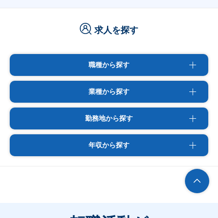
求人を探す
職種から探す
業種から探す
勤務地から探す
年収から探す