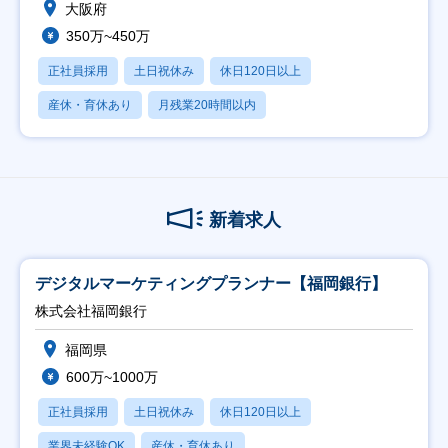
大阪府
350万~450万
正社員採用
土日祝休み
休日120日以上
産休・育休あり
月残業20時間以内
新着求人
デジタルマーケティングプランナー【福岡銀行】
株式会社福岡銀行
福岡県
600万~1000万
正社員採用
土日祝休み
休日120日以上
業界未経験OK
産休・育休あり