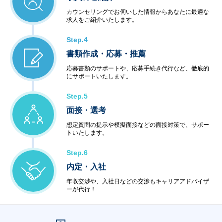
カウンセリングでお伺いした情報からあなたに最適な
求人をご紹介いたします。
Step.4
書類作成・応募・推薦
応募書類のサポートや、応募手続き代行など、徹底的
にサポートいたします。
Step.5
面接・選考
想定質問の提示や模擬面接などの面接対策で、サポー
トいたします。
Step.6
内定・入社
年収交渉や、入社日などの交渉もキャリアアドバイザ
ーが代行！