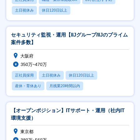
土日祝休み
休日120日以上
セキュリティ監視・運用【IIJグループ/IIJのプライム
案件多数】
大阪府
350万~470万
正社員採用
土日祝休み
休日120日以上
産休・育休あり
月残業20時間以内
【オープンポジション】ITサポート・運用（社内IT
環境支援）
東京都