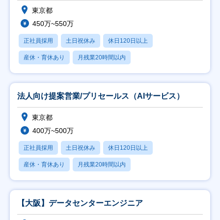
東京都
450万~550万
正社員採用
土日祝休み
休日120日以上
産休・育休あり
月残業20時間以内
法人向け提案営業/プリセールス（AIサービス）
東京都
400万~500万
正社員採用
土日祝休み
休日120日以上
産休・育休あり
月残業20時間以内
【大阪】データセンターエンジニア