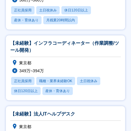
380万~560万
正社員採用
土日祝休み
休日120日以上
産休・育休あり
月残業20時間以内
【未経験】インフラコーディネーター（作業調整/ツ
ール開発）
東京都
349万~394万
正社員採用
職種・業界未経験OK
土日祝休み
休日120日以上
産休・育休あり
【未経験】法人ITヘルプデスク
東京都