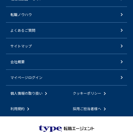
転職ノウハウ
よくあるご質問
サイトマップ
会社概要
マイページログイン
個人情報の取り扱い
クッキーポリシー
利用規約
採用ご担当者様へ