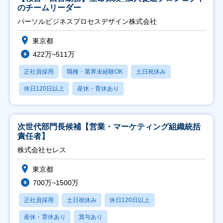
のチームリーダー
パーソルビジネスプロセスデザイン株式会社
東京都
422万~511万
正社員採用
職種・業界未経験OK
土日祝休み
休日120日以上
産休・育休あり
次世代部門長候補【営業・マーケティング組織統括
責任者】
株式会社セレス
東京都
700万~1500万
正社員採用
土日祝休み
休日120日以上
産休・育休あり
賞与あり