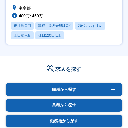
東京都
400万~450万
正社員採用
職種・業界未経験OK
20代におすすめ
土日祝休み
休日120日以上
求人を探す
職種から探す
業種から探す
勤務地から探す