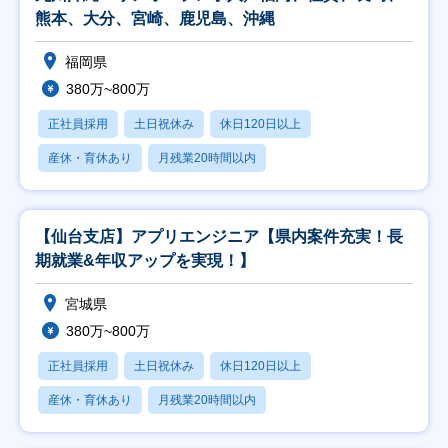
熊本、大分、宮崎、鹿児島、沖縄
福岡県
380万~800万
正社員採用
土日祝休み
休日120日以上
産休・育休あり
月残業20時間以内
【仙台支店】アプリエンジニア【県内案件充実！長
期就業&年収アップを実現！】
宮城県
380万~800万
正社員採用
土日祝休み
休日120日以上
産休・育休あり
月残業20時間以内