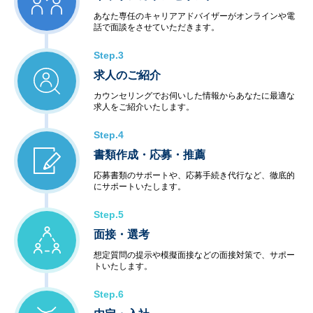
あなた専任のキャリアアドバイザーがオンラインや電
話で面談をさせていただきます。
Step.3
求人のご紹介
カウンセリングでお伺いした情報からあなたに最適な
求人をご紹介いたします。
Step.4
書類作成・応募・推薦
応募書類のサポートや、応募手続き代行など、徹底的
にサポートいたします。
Step.5
面接・選考
想定質問の提示や模擬面接などの面接対策で、サポー
トいたします。
Step.6