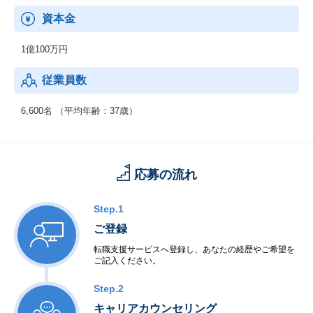
資本金
1億100万円
従業員数
6,600名 （平均年齢：37歳）
応募の流れ
Step.1
ご登録
転職支援サービスへ登録し、あなたの経歴やご希望を
ご記入ください。
Step.2
キャリアカウンセリング