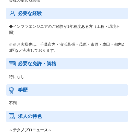
会社の定める業務
必要な経験
◆インフラエンジニアのご経験が1年程度ある方（工程・環境不
問）
※※お客様先は、千葉市内・海浜幕張・茂原・市原・成田・都内2
3区など充実しております。
必要な免許・資格
特になし
学歴
不問
求人の特色
～テクノプロニュース～