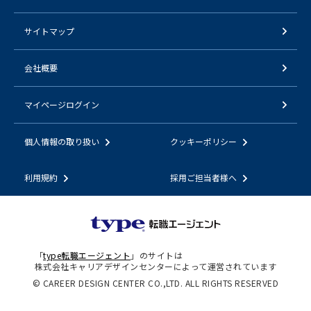
サイトマップ
会社概要
マイページログイン
個人情報の取り扱い
クッキーポリシー
利用規約
採用ご担当者様へ
「
type転職エージェント
」のサイトは
株式会社キャリアデザインセンターによって運営されています
© CAREER DESIGN CENTER CO.,LTD. ALL RIGHTS RESERVED