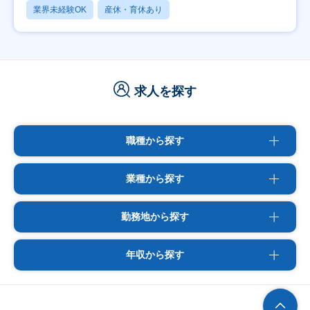
業界未経験OK
産休・育休あり
求人を探す
職種から探す
業種から探す
勤務地から探す
年収から探す