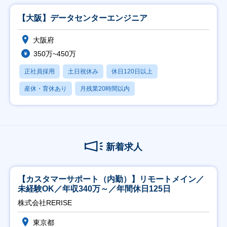
【大阪】データセンターエンジニア
大阪府
350万~450万
正社員採用
土日祝休み
休日120日以上
産休・育休あり
月残業20時間以内
新着求人
【カスタマーサポート（内勤）】リモートメイン／
未経験OK／年収340万～／年間休日125日
株式会社RERISE
東京都