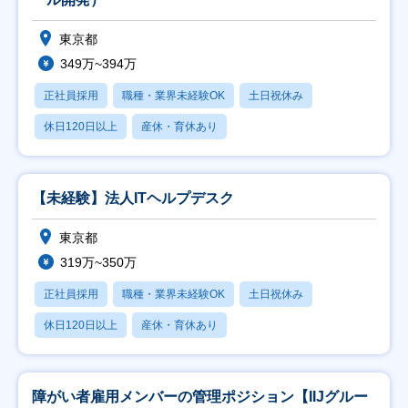
東京都
349万~394万
正社員採用
職種・業界未経験OK
土日祝休み
休日120日以上
産休・育休あり
【未経験】法人ITヘルプデスク
東京都
319万~350万
正社員採用
職種・業界未経験OK
土日祝休み
休日120日以上
産休・育休あり
障がい者雇用メンバーの管理ポジション【IIJグルー