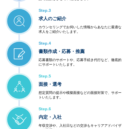
Step.3
求人のご紹介
カウンセリングでお伺いした情報からあなたに最適な
求人をご紹介いたします。
Step.4
書類作成・応募・推薦
応募書類のサポートや、応募手続き代行など、徹底的
にサポートいたします。
Step.5
面接・選考
想定質問の提示や模擬面接などの面接対策で、サポー
トいたします。
Step.6
内定・入社
年収交渉や、入社日などの交渉もキャリアアドバイザ