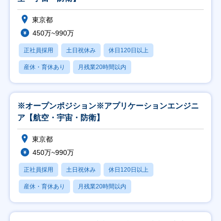
東京都
450万~990万
正社員採用
土日祝休み
休日120日以上
産休・育休あり
月残業20時間以内
※オープンポジション※アプリケーションエンジニ
ア【航空・宇宙・防衛】
東京都
450万~990万
正社員採用
土日祝休み
休日120日以上
産休・育休あり
月残業20時間以内