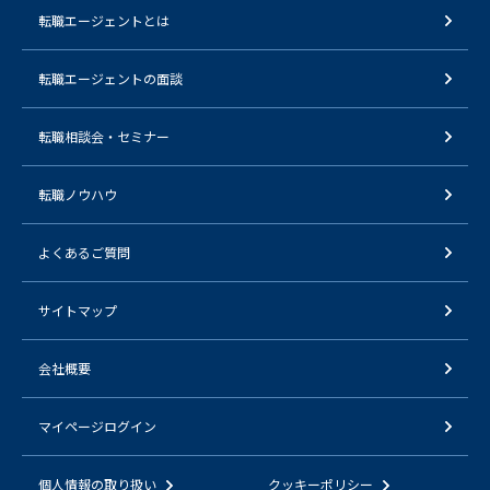
転職エージェントとは
転職エージェントの面談
転職相談会・セミナー
転職ノウハウ
よくあるご質問
サイトマップ
会社概要
マイページログイン
個人情報の取り扱い
クッキーポリシー