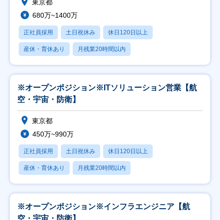
東京都
680万~1400万
正社員採用
土日祝休み
休日120日以上
産休・育休あり
月残業20時間以内
※オープンポジション※ITソリューション営業【航
空・宇宙・防衛】
東京都
450万~990万
正社員採用
土日祝休み
休日120日以上
産休・育休あり
月残業20時間以内
※オープンポジション※インフラエンジニア【航
空・宇宙・防衛】