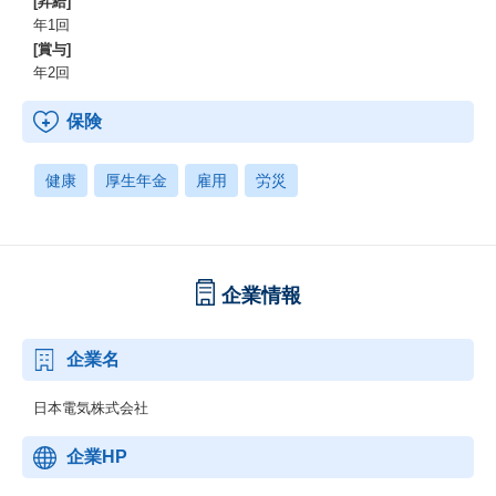
[昇給]
年1回
[賞与]
年2回
保険
健康
厚生年金
雇用
労災
企業情報
企業名
日本電気株式会社
企業HP