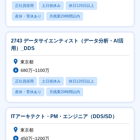
正社員採用
土日祝休み
休日120日以上
産休・育休あり
月残業20時間以内
2743 データサイエンティスト（データ分析・AI活
用）_DDS
東京都
680万~1100万
正社員採用
土日祝休み
休日120日以上
産休・育休あり
月残業20時間以内
ITアーキテクト・PM・エンジニア（DDS/SD）
東京都
450万~1200万