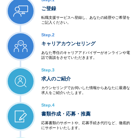
ご登録
転職支援サービスへ登録し、あなたの経歴やご希望を
ご記入ください。
Step.2
キャリアカウンセリング
あなた専任のキャリアアドバイザーがオンラインや電
話で面談をさせていただきます。
Step.3
求人のご紹介
カウンセリングでお伺いした情報からあなたに最適な
求人をご紹介いたします。
Step.4
書類作成・応募・推薦
応募書類のサポートや、応募手続き代行など、徹底的
にサポートいたします。