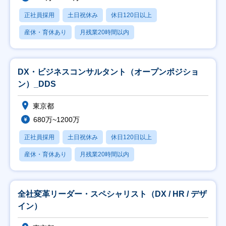
正社員採用
土日祝休み
休日120日以上
産休・育休あり
月残業20時間以内
DX・ビジネスコンサルタント（オープンポジショ
ン）_DDS
東京都
680万~1200万
正社員採用
土日祝休み
休日120日以上
産休・育休あり
月残業20時間以内
全社変革リーダー・スペシャリスト（DX / HR / デザ
イン）