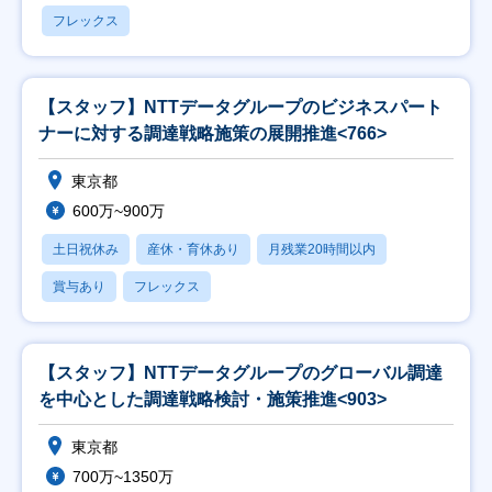
フレックス
【スタッフ】NTTデータグループのビジネスパート
ナーに対する調達戦略施策の展開推進<766>
東京都
600万~900万
土日祝休み
産休・育休あり
月残業20時間以内
賞与あり
フレックス
【スタッフ】NTTデータグループのグローバル調達
を中心とした調達戦略検討・施策推進<903>
東京都
700万~1350万