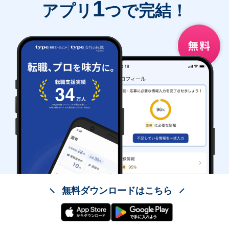
1
アプリ
つで完結！
無料ダウンロードはこちら