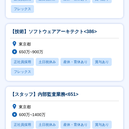
フレックス
【技術】ソフトウェアアーキテクト<386>
東京都
650万~900万
正社員採用
土日祝休み
産休・育休あり
賞与あり
フレックス
【スタッフ】内部監査業務<651>
東京都
600万~1400万
正社員採用
土日祝休み
産休・育休あり
賞与あり