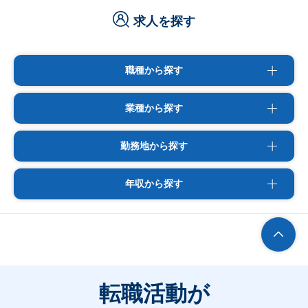
求人を探す
職種から探す
業種から探す
勤務地から探す
年収から探す
転職活動が