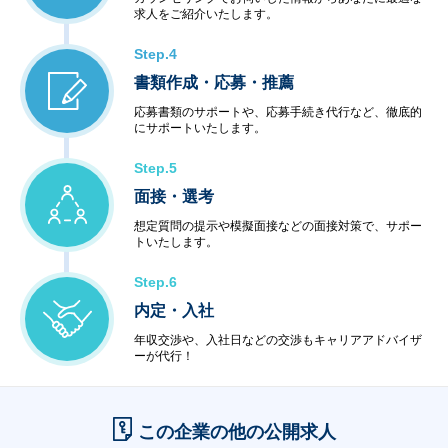
求人をご紹介いたします。
Step.4
書類作成・応募・推薦
応募書類のサポートや、応募手続き代行など、徹底的
にサポートいたします。
Step.5
面接・選考
想定質問の提示や模擬面接などの面接対策で、サポー
トいたします。
Step.6
内定・入社
年収交渉や、入社日などの交渉もキャリアアドバイザ
ーが代行！
この企業の他の公開求人