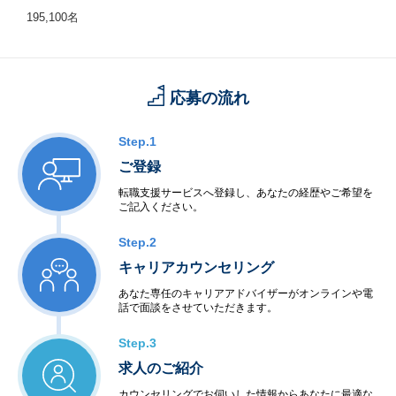
195,100名
応募の流れ
Step.1
ご登録
転職支援サービスへ登録し、あなたの経歴やご希望を
ご記入ください。
Step.2
キャリアカウンセリング
あなた専任のキャリアアドバイザーがオンラインや電
話で面談をさせていただきます。
Step.3
求人のご紹介
カウンセリングでお伺いした情報からあなたに最適な