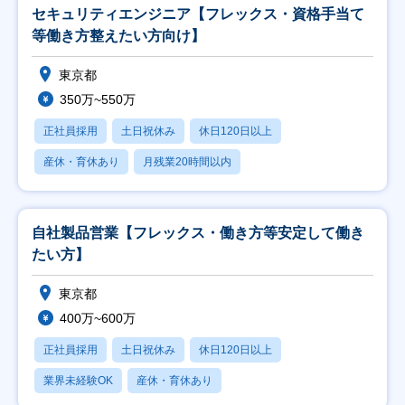
セキュリティエンジニア【フレックス・資格手当て
等働き方整えたい方向け】
東京都
350万~550万
正社員採用
土日祝休み
休日120日以上
産休・育休あり
月残業20時間以内
自社製品営業【フレックス・働き方等安定して働き
たい方】
東京都
400万~600万
正社員採用
土日祝休み
休日120日以上
業界未経験OK
産休・育休あり