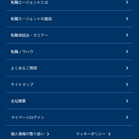
転職エージェントとは
転職エージェントの面談
転職相談会・セミナー
転職ノウハウ
よくあるご質問
サイトマップ
会社概要
マイページログイン
個人情報の取り扱い
クッキーポリシー