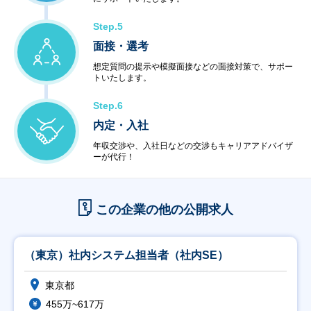
Step.5
面接・選考
想定質問の提示や模擬面接などの面接対策で、サポー
トいたします。
Step.6
内定・入社
年収交渉や、入社日などの交渉もキャリアアドバイザ
ーが代行！
この企業の他の公開求人
（東京）社内システム担当者（社内SE）
東京都
455万~617万