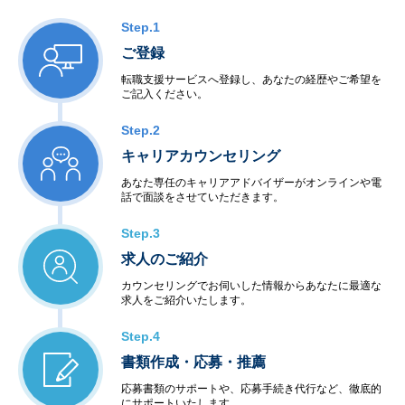
Step.1
ご登録
転職支援サービスへ登録し、あなたの経歴やご希望を
ご記入ください。
Step.2
キャリアカウンセリング
あなた専任のキャリアアドバイザーがオンラインや電
話で面談をさせていただきます。
Step.3
求人のご紹介
カウンセリングでお伺いした情報からあなたに最適な
求人をご紹介いたします。
Step.4
書類作成・応募・推薦
応募書類のサポートや、応募手続き代行など、徹底的
にサポートいたします。