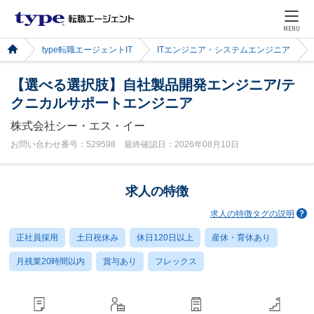
MENU
type転職エージェントIT
ITエンジニア・システムエンジニア
【選べる選択肢】自社製品開発エンジニア/テ
クニカルサポートエンジニア
株式会社シー・エス・イー
お問い合わせ番号：529598 最終確認日：2026年08月10日
求人の特徴
求人の特徴タグの説明
正社員採用
土日祝休み
休日120日以上
産休・育休あり
月残業20時間以内
賞与あり
フレックス