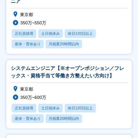
ニア
東京都
350万~550万
正社員採用
土日祝休み
休日120日以上
産休・育休あり
月残業20時間以内
システムエンジニア【※オープンポジション／フレ
ックス・資格手当て等働き方整えたい方向け】
東京都
350万~600万
正社員採用
土日祝休み
休日120日以上
産休・育休あり
月残業20時間以内