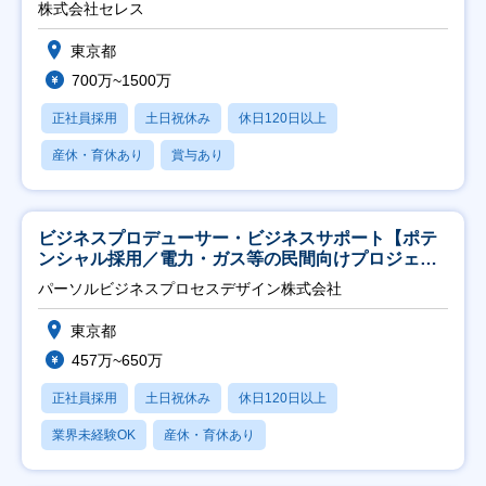
株式会社セレス
東京都
700万~1500万
正社員採用
土日祝休み
休日120日以上
産休・育休あり
賞与あり
ビジネスプロデューサー・ビジネスサポート【ポテ
ンシャル採用／電力・ガス等の民間向けプロジェク
ト推進】
パーソルビジネスプロセスデザイン株式会社
東京都
457万~650万
正社員採用
土日祝休み
休日120日以上
業界未経験OK
産休・育休あり