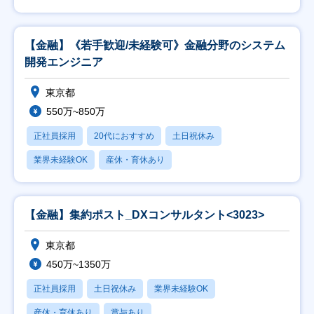
【金融】《若手歓迎/未経験可》金融分野のシステム
開発エンジニア
東京都
550万~850万
正社員採用
20代におすすめ
土日祝休み
業界未経験OK
産休・育休あり
【金融】集約ポスト_DXコンサルタント<3023>
東京都
450万~1350万
正社員採用
土日祝休み
業界未経験OK
産休・育休あり
賞与あり