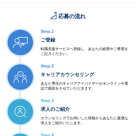
応募の流れ
Step.1
ご登録
転職支援サービスへ登録し、あなたの経歴やご希望を
ご記入ください。
Step.2
キャリアカウンセリング
あなた専任のキャリアアドバイザーがオンラインや電
話で面談をさせていただきます。
Step.3
求人のご紹介
カウンセリングでお伺いした情報からあなたに最適な
求人をご紹介いたします。
Step.4