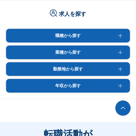
求人を探す
職種から探す
業種から探す
勤務地から探す
年収から探す
転職活動が