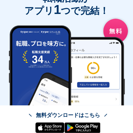
1
アプリ
つで完結！
無料ダウンロードはこちら