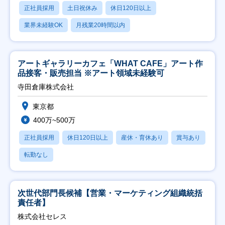
正社員採用
土日祝休み
休日120日以上
業界未経験OK
月残業20時間以内
アートギャラリーカフェ「WHAT CAFE」アート作
品接客・販売担当 ※アート領域未経験可
寺田倉庫株式会社
東京都
400万~500万
正社員採用
休日120日以上
産休・育休あり
賞与あり
転勤なし
次世代部門長候補【営業・マーケティング組織統括
責任者】
株式会社セレス