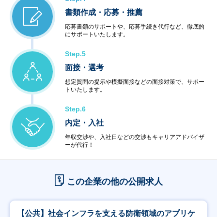
書類作成・応募・推薦
応募書類のサポートや、応募手続き代行など、徹底的
にサポートいたします。
Step.5
面接・選考
想定質問の提示や模擬面接などの面接対策で、サポー
トいたします。
Step.6
内定・入社
年収交渉や、入社日などの交渉もキャリアアドバイザ
ーが代行！
この企業の他の公開求人
【公共】社会インフラを支える防衛領域のアプリケ