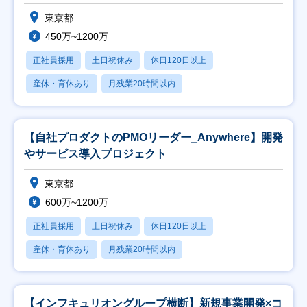
で
東京都
450万~1200万
正社員採用
土日祝休み
休日120日以上
産休・育休あり
月残業20時間以内
【自社プロダクトのPMOリーダー_Anywhere】開発
やサービス導入プロジェクト
東京都
600万~1200万
正社員採用
土日祝休み
休日120日以上
産休・育休あり
月残業20時間以内
【インフキュリオングループ横断】新規事業開発×コ