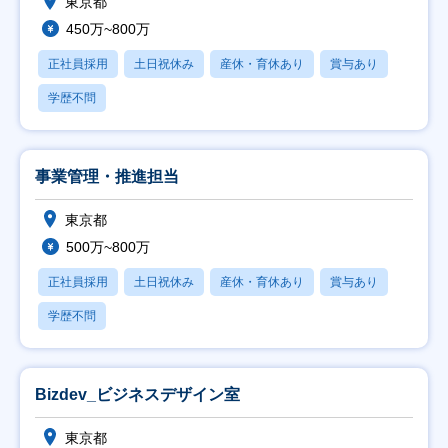
東京都
450万~800万
正社員採用
土日祝休み
産休・育休あり
賞与あり
学歴不問
事業管理・推進担当
東京都
500万~800万
正社員採用
土日祝休み
産休・育休あり
賞与あり
学歴不問
Bizdev_ビジネスデザイン室
東京都