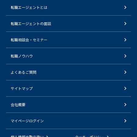
転職エージェントとは
転職エージェントの面談
転職相談会・セミナー
転職ノウハウ
よくあるご質問
サイトマップ
会社概要
マイページログイン
個人情報の取り扱い
クッキーポリシー