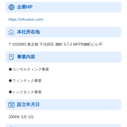
企業HP
https://infcurion.com/
本社所在地
〒1020083 東京都 千代田区 麹町 5-7-2 MFPR麹町ビル7F
事業内容
◆コンサルティング事業
◆フィンテック事業
◆シンクタンク事業
設立年月日
2006年 5月 1日