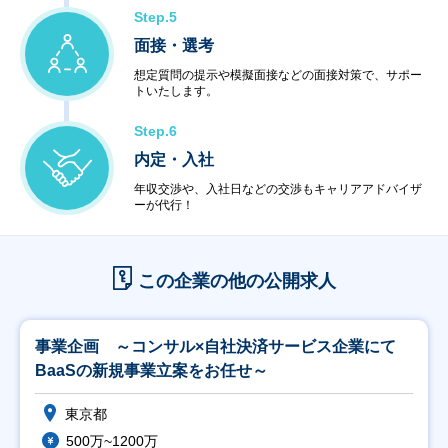
Step.5
面接・選考
想定質問の提示や模擬面接などの面接対策で、サポー
トいたします。
Step.6
内定・入社
年収交渉や、入社日などの交渉もキャリアアドバイザ
ーが代行！
この企業の他の公開求人
事業企画 ～コンサル×自社決済サービス企業にて
BaaSの新規事業立案をお任せ～
東京都
500万~1200万