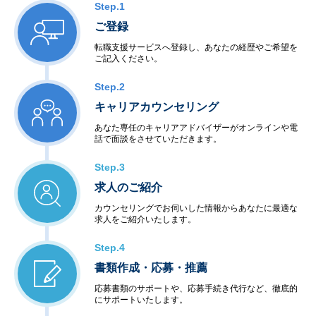
Step.1
ご登録
転職支援サービスへ登録し、あなたの経歴やご希望を
ご記入ください。
Step.2
キャリアカウンセリング
あなた専任のキャリアアドバイザーがオンラインや電
話で面談をさせていただきます。
Step.3
求人のご紹介
カウンセリングでお伺いした情報からあなたに最適な
求人をご紹介いたします。
Step.4
書類作成・応募・推薦
応募書類のサポートや、応募手続き代行など、徹底的
にサポートいたします。