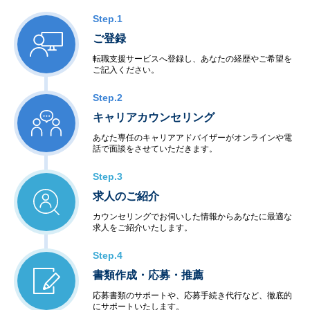
Step.1
ご登録
転職支援サービスへ登録し、あなたの経歴やご希望を
ご記入ください。
Step.2
キャリアカウンセリング
あなた専任のキャリアアドバイザーがオンラインや電
話で面談をさせていただきます。
Step.3
求人のご紹介
カウンセリングでお伺いした情報からあなたに最適な
求人をご紹介いたします。
Step.4
書類作成・応募・推薦
応募書類のサポートや、応募手続き代行など、徹底的
にサポートいたします。