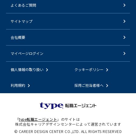
よくあるご質問
サイトマップ
会社概要
マイページログイン
個人情報の取り扱い
クッキーポリシー
利用規約
採用ご担当者様へ
「
type転職エージェント
」のサイトは
株式会社キャリアデザインセンターによって運営されています
© CAREER DESIGN CENTER CO.,LTD. ALL RIGHTS RESERVED