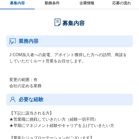
募集内容
勤務条件
企業情報
応募の流れ
募集内容
業務内容
J:COM加入者への架電、アポイント獲得した方への訪問、商談を
していただくルート営業をお任せします。
変更の範囲：有
会社の定める業務
必要な経験
【下記に該当される方】
★営業職に挑戦していきたい方（経験一切不問）
★早期にマネジメント経験やキャリアを上げていきたい方
【豊富なジョブローテーションがございます】