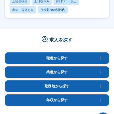
正社員採用
土日祝休み
休日120日以上
産休・育休あり
月残業20時間以内
求人を探す
職種から探す
業種から探す
勤務地から探す
年収から探す