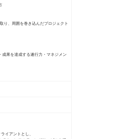
方
取り、周囲を巻き込んだプロジェクト
・成果を達成する遂行力・マネジメン
クライアントとし、