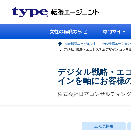
女性の転職なら
専門サイト
type転職エージェント
type転職エージェ
デジタル戦略・エコシステムデザイン コンサ
デジタル戦略・エコ
インを軸にお客様
株式会社日立コンサルティン
正社員採用