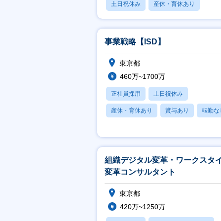
土日祝休み
産休・育休あり
賞与あり
事業戦略【ISD】
東京都
460万~1700万
正社員採用
土日祝休み
産休・育休あり
賞与あり
転勤な
組織デジタル変革・ワークスタ
変革コンサルタント
東京都
420万~1250万