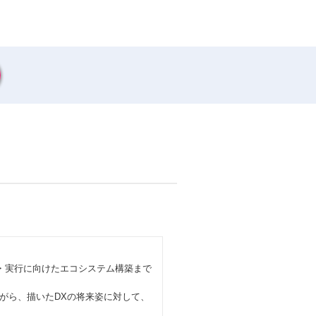
・実行に向けたエコシステム構築まで
がら、描いたDXの将来姿に対して、