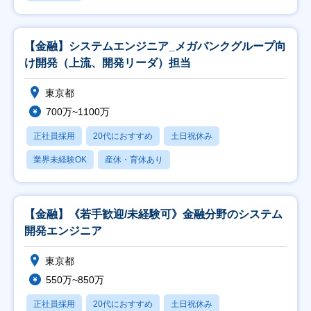
【金融】システムエンジニア_メガバンクグループ向
け開発（上流、開発リーダ）担当
東京都
700万~1100万
正社員採用
20代におすすめ
土日祝休み
業界未経験OK
産休・育休あり
【金融】《若手歓迎/未経験可》金融分野のシステム
開発エンジニア
東京都
550万~850万
正社員採用
20代におすすめ
土日祝休み