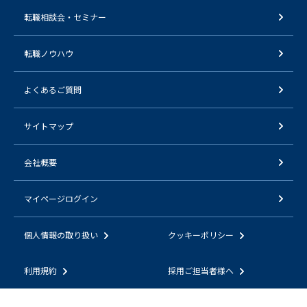
転職相談会・セミナー
転職ノウハウ
よくあるご質問
サイトマップ
会社概要
マイページログイン
個人情報の取り扱い
クッキーポリシー
利用規約
採用ご担当者様へ