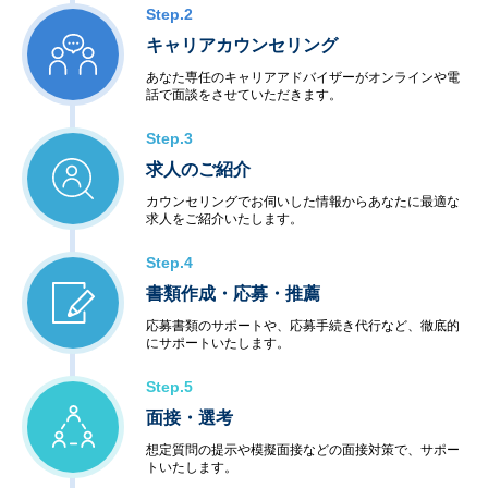
Step.2
キャリアカウンセリング
あなた専任のキャリアアドバイザーがオンラインや電
話で面談をさせていただきます。
Step.3
求人のご紹介
カウンセリングでお伺いした情報からあなたに最適な
求人をご紹介いたします。
Step.4
書類作成・応募・推薦
応募書類のサポートや、応募手続き代行など、徹底的
にサポートいたします。
Step.5
面接・選考
想定質問の提示や模擬面接などの面接対策で、サポー
トいたします。