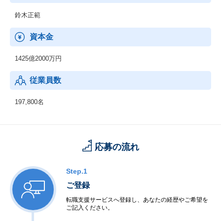
鈴木正範
資本金
1425億2000万円
従業員数
197,800名
応募の流れ
Step.1
ご登録
転職支援サービスへ登録し、あなたの経歴やご希望を
ご記入ください。