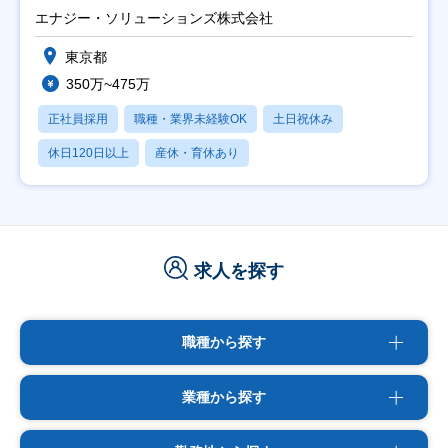
エナジー・ソリューションズ株式会社
東京都
350万~475万
正社員採用
職種・業界未経験OK
土日祝休み
休日120日以上
産休・育休あり
求人を探す
職種から探す
業種から探す