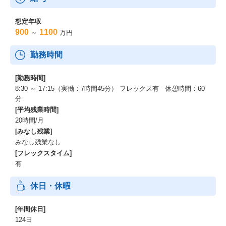
想定年収
900
1100
～
万円
勤務時間
[勤務時間]
8:30 ～ 17:15（実働：7時間45分） フレックス有 休憩時間：60
分
[平均残業時間]
20時間/月
[みなし残業]
みなし残業なし
[フレックスタイム]
有
休日・休暇
[年間休日]
124日