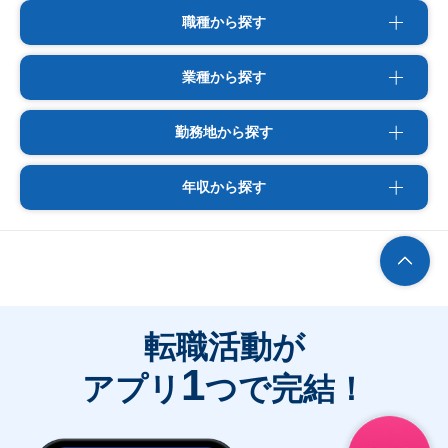
職種から探す
業種から探す
勤務地から探す
年収から探す
転職活動が
1
アプリ
つで完結！