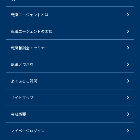
転職エージェントとは
転職エージェントの面談
転職相談会・セミナー
転職ノウハウ
よくあるご質問
サイトマップ
会社概要
マイページログイン