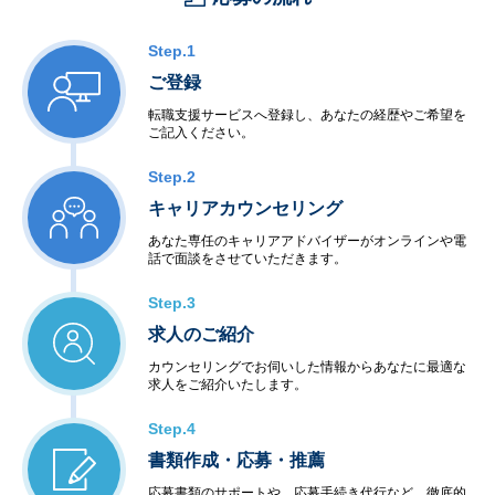
Step.1
ご登録
転職支援サービスへ登録し、あなたの経歴やご希望を
ご記入ください。
Step.2
キャリアカウンセリング
あなた専任のキャリアアドバイザーがオンラインや電
話で面談をさせていただきます。
Step.3
求人のご紹介
カウンセリングでお伺いした情報からあなたに最適な
求人をご紹介いたします。
Step.4
書類作成・応募・推薦
応募書類のサポートや、応募手続き代行など、徹底的