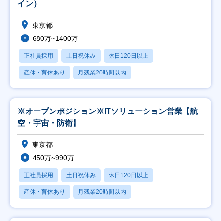
イン）
東京都
680万~1400万
正社員採用
土日祝休み
休日120日以上
産休・育休あり
月残業20時間以内
※オープンポジション※ITソリューション営業【航
空・宇宙・防衛】
東京都
450万~990万
正社員採用
土日祝休み
休日120日以上
産休・育休あり
月残業20時間以内