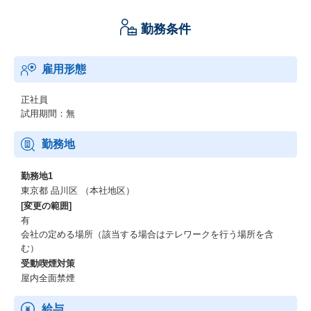
勤務条件
雇用形態
正社員
試用期間：無
勤務地
勤務地1
東京都 品川区 （本社地区）
[変更の範囲]
有
会社の定める場所（該当する場合はテレワークを行う場所を含
む）
受動喫煙対策
屋内全面禁煙
給与