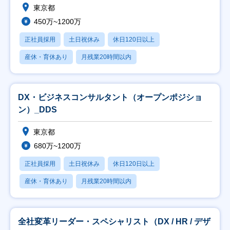
東京都
450万~1200万
正社員採用
土日祝休み
休日120日以上
産休・育休あり
月残業20時間以内
DX・ビジネスコンサルタント（オープンポジショ
ン）_DDS
東京都
680万~1200万
正社員採用
土日祝休み
休日120日以上
産休・育休あり
月残業20時間以内
全社変革リーダー・スペシャリスト（DX / HR / デザ