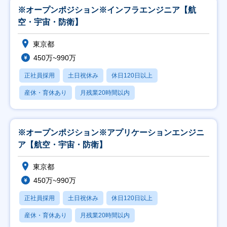
※オープンポジション※インフラエンジニア【航
空・宇宙・防衛】
東京都
450万~990万
正社員採用
土日祝休み
休日120日以上
産休・育休あり
月残業20時間以内
※オープンポジション※アプリケーションエンジニ
ア【航空・宇宙・防衛】
東京都
450万~990万
正社員採用
土日祝休み
休日120日以上
産休・育休あり
月残業20時間以内