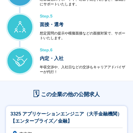
にサポートいたします。
Step.5
面接・選考
想定質問の提示や模擬面接などの面接対策で、サポー
トいたします。
Step.6
内定・入社
年収交渉や、入社日などの交渉もキャリアアドバイザ
ーが代行！
この企業の他の公開求人
3325 アプリケーションエンジニア（大手金融機関）
【エンタープライズ／金融】