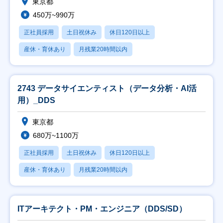
東京都
450万~990万
正社員採用
土日祝休み
休日120日以上
産休・育休あり
月残業20時間以内
2743 データサイエンティスト（データ分析・AI活
用）_DDS
東京都
680万~1100万
正社員採用
土日祝休み
休日120日以上
産休・育休あり
月残業20時間以内
ITアーキテクト・PM・エンジニア（DDS/SD）