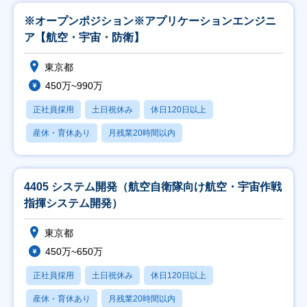
※オープンポジション※アプリケーションエンジニ
ア【航空・宇宙・防衛】
東京都
450万~990万
正社員採用
土日祝休み
休日120日以上
産休・育休あり
月残業20時間以内
4405 システム開発（航空自衛隊向け航空・宇宙作戦
指揮システム開発）
東京都
450万~650万
正社員採用
土日祝休み
休日120日以上
産休・育休あり
月残業20時間以内