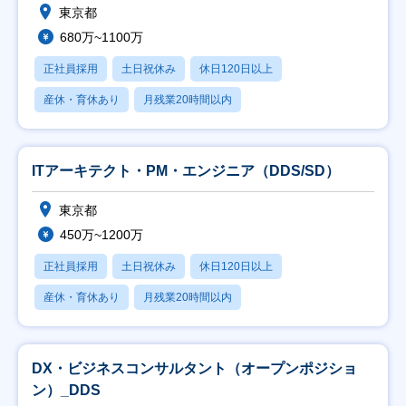
東京都
680万~1100万
正社員採用
土日祝休み
休日120日以上
産休・育休あり
月残業20時間以内
ITアーキテクト・PM・エンジニア（DDS/SD）
東京都
450万~1200万
正社員採用
土日祝休み
休日120日以上
産休・育休あり
月残業20時間以内
DX・ビジネスコンサルタント（オープンポジショ
ン）_DDS