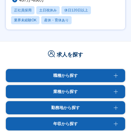
457万~650万
正社員採用
土日祝休み
休日120日以上
業界未経験OK
産休・育休あり
求人を探す
職種から探す
業種から探す
勤務地から探す
年収から探す