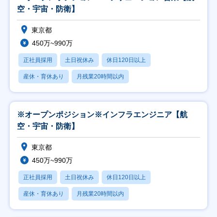
空・宇宙・防衛】
東京都
450万~990万
正社員採用
土日祝休み
休日120日以上
産休・育休あり
月残業20時間以内
※オープンポジション※インフラエンジニア【航
空・宇宙・防衛】
東京都
450万~990万
正社員採用
土日祝休み
休日120日以上
産休・育休あり
月残業20時間以内