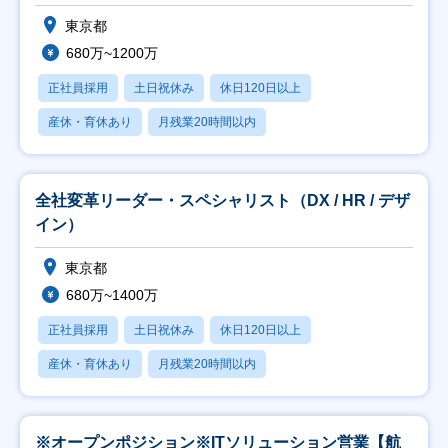
東京都
680万~1200万
正社員採用
土日祝休み
休日120日以上
産休・育休あり
月残業20時間以内
全社変革リーダー・スペシャリスト（DX / HR / デザ
イン）
東京都
680万~1400万
正社員採用
土日祝休み
休日120日以上
産休・育休あり
月残業20時間以内
※オープンポジション※ITソリューション営業【航