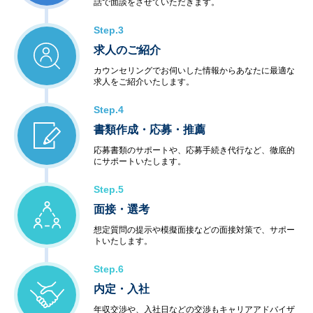
話で面談をさせていただきます。
Step.3
求人のご紹介
カウンセリングでお伺いした情報からあなたに最適な
求人をご紹介いたします。
Step.4
書類作成・応募・推薦
応募書類のサポートや、応募手続き代行など、徹底的
にサポートいたします。
Step.5
面接・選考
想定質問の提示や模擬面接などの面接対策で、サポー
トいたします。
Step.6
内定・入社
年収交渉や、入社日などの交渉もキャリアアドバイザ