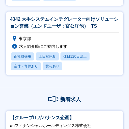
4342 大手システムインテグレーター向けソリューシ
ョン営業（エンドユーザ：官公庁他）_TS
東京都
求人紹介時にご案内します
正社員採用
土日祝休み
休日120日以上
産休・育休あり
賞与あり
新着求人
【グループITガバナンス企画】
auフィナンシャルホールディングス株式会社