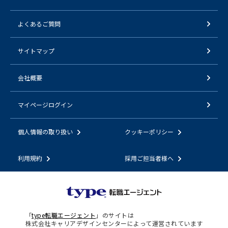
よくあるご質問
サイトマップ
会社概要
マイページログイン
個人情報の取り扱い
クッキーポリシー
利用規約
採用ご担当者様へ
「
type転職エージェント
」のサイトは
株式会社キャリアデザインセンターによって運営されています