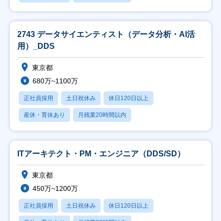
2743 データサイエンティスト（データ分析・AI活
用）_DDS
東京都
680万~1100万
正社員採用
土日祝休み
休日120日以上
産休・育休あり
月残業20時間以内
ITアーキテクト・PM・エンジニア（DDS/SD）
東京都
450万~1200万
正社員採用
土日祝休み
休日120日以上