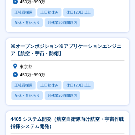
450万~990万
正社員採用
土日祝休み
休日120日以上
産休・育休あり
月残業20時間以内
※オープンポジション※アプリケーションエンジニ
ア【航空・宇宙・防衛】
東京都
450万~990万
正社員採用
土日祝休み
休日120日以上
産休・育休あり
月残業20時間以内
4405 システム開発（航空自衛隊向け航空・宇宙作戦
指揮システム開発）