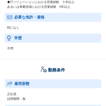
◆ITソリューションにおける営業経験 ５年以上
あるいは車載領域における営業経験 5年以上
必要な免許・資格
特になし
学歴
不問
勤務条件
雇用形態
正社員
試用期間：無