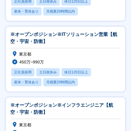
正社員採用
土日祝休み
休日120日以上
産休・育休あり
月残業20時間以内
※オープンポジション※ITソリューション営業【航
空・宇宙・防衛】
東京都
450万~990万
正社員採用
土日祝休み
休日120日以上
産休・育休あり
月残業20時間以内
※オープンポジション※インフラエンジニア【航
空・宇宙・防衛】
東京都