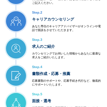
ご記入ください。
Step.2
キャリアカウンセリング
あなた専任のキャリアアドバイザーがオンラインや電
話で面談をさせていただきます。
Step.3
求人のご紹介
カウンセリングでお伺いした情報からあなたに最適な
求人をご紹介いたします。
Step.4
書類作成・応募・推薦
応募書類のサポートや、応募手続き代行など、徹底的
にサポートいたします。
Step.5
面接・選考