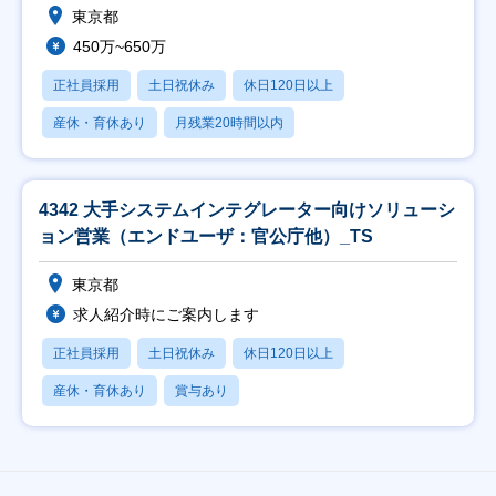
東京都
450万~650万
正社員採用
土日祝休み
休日120日以上
産休・育休あり
月残業20時間以内
4342 大手システムインテグレーター向けソリューシ
ョン営業（エンドユーザ：官公庁他）_TS
東京都
求人紹介時にご案内します
正社員採用
土日祝休み
休日120日以上
産休・育休あり
賞与あり