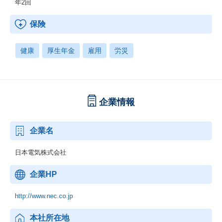
年2回
保険
健康
厚生年金
雇用
労災
企業情報
企業名
日本電気株式会社
企業HP
http://www.nec.co.jp
本社所在地