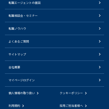
転職エージェントの面談
転職相談会・セミナー
転職ノウハウ
よくあるご質問
サイトマップ
会社概要
マイページログイン
個人情報の取り扱い
クッキーポリシー
利用規約
採用ご担当者様へ