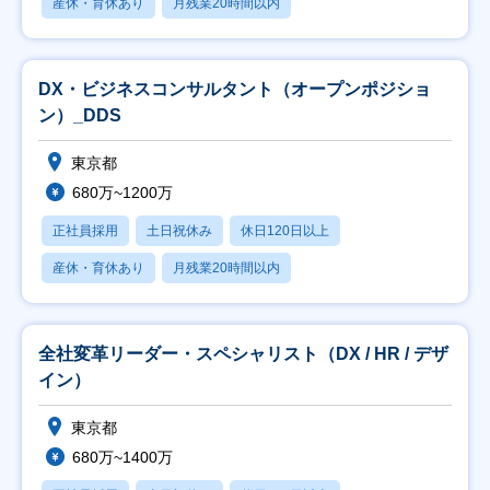
産休・育休あり
月残業20時間以内
DX・ビジネスコンサルタント（オープンポジショ
ン）_DDS
東京都
680万~1200万
正社員採用
土日祝休み
休日120日以上
産休・育休あり
月残業20時間以内
全社変革リーダー・スペシャリスト（DX / HR / デザ
イン）
東京都
680万~1400万