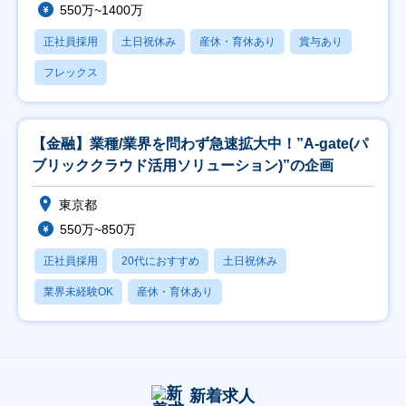
550万~1400万
正社員採用
土日祝休み
産休・育休あり
賞与あり
フレックス
【金融】業種/業界を問わず急速拡大中！”A-gate(パ
ブリッククラウド活用ソリューション)”の企画
東京都
550万~850万
正社員採用
20代におすすめ
土日祝休み
業界未経験OK
産休・育休あり
新着求人