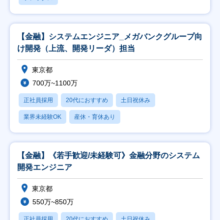
【金融】システムエンジニア_メガバンクグループ向
け開発（上流、開発リーダ）担当
東京都
700万~1100万
正社員採用
20代におすすめ
土日祝休み
業界未経験OK
産休・育休あり
【金融】《若手歓迎/未経験可》金融分野のシステム
開発エンジニア
東京都
550万~850万
正社員採用
20代におすすめ
土日祝休み