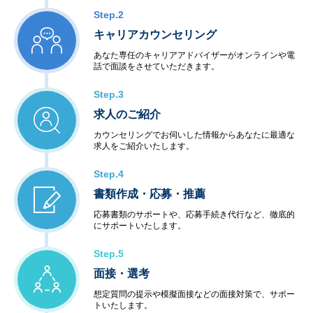
Step.2
キャリアカウンセリング
あなた専任のキャリアアドバイザーがオンラインや電
話で面談をさせていただきます。
Step.3
求人のご紹介
カウンセリングでお伺いした情報からあなたに最適な
求人をご紹介いたします。
Step.4
書類作成・応募・推薦
応募書類のサポートや、応募手続き代行など、徹底的
にサポートいたします。
Step.5
面接・選考
想定質問の提示や模擬面接などの面接対策で、サポー
トいたします。