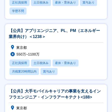
正社員採用
土日祝休み
産休・育休あり
賞与あり
学歴不問
【公共】アプリエンジニア、PL、PM（エネルギー
業界向け）＜1238＞
東京都
550万~1100万
正社員採用
土日祝休み
産休・育休あり
月残業20時間以内
賞与あり
【公共】大手モバイルキャリアの事業を支えるイン
フラエンジニア・インフラアーキテクト<188>
東京都