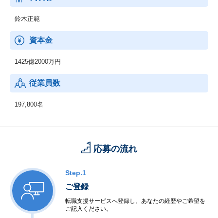
鈴木正範
資本金
1425億2000万円
従業員数
197,800名
応募の流れ
Step.1
ご登録
転職支援サービスへ登録し、あなたの経歴やご希望を
ご記入ください。