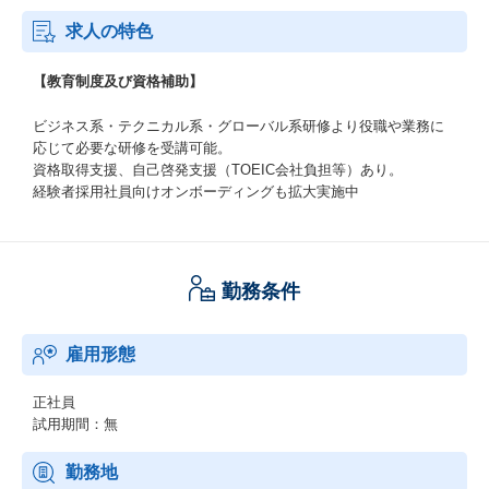
求人の特色
【教育制度及び資格補助】
ビジネス系・テクニカル系・グローバル系研修より役職や業務に
応じて必要な研修を受講可能。
資格取得支援、自己啓発支援（TOEIC会社負担等）あり。
経験者採用社員向けオンボーディングも拡大実施中
勤務条件
雇用形態
正社員
試用期間：無
勤務地