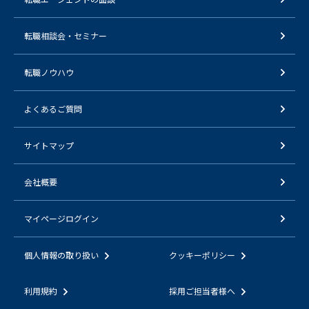
転職相談会・セミナー
転職ノウハウ
よくあるご質問
サイトマップ
会社概要
マイページログイン
個人情報の取り扱い
クッキーポリシー
利用規約
採用ご担当者様へ