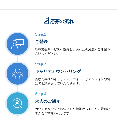
応募の流れ
Step.1
ご登録
転職支援サービスへ登録し、あなたの経歴やご希望を
ご記入ください。
Step.2
キャリアカウンセリング
あなた専任のキャリアアドバイザーがオンラインや電
話で面談をさせていただきます。
Step.3
求人のご紹介
カウンセリングでお伺いした情報からあなたに最適な
求人をご紹介いたします。