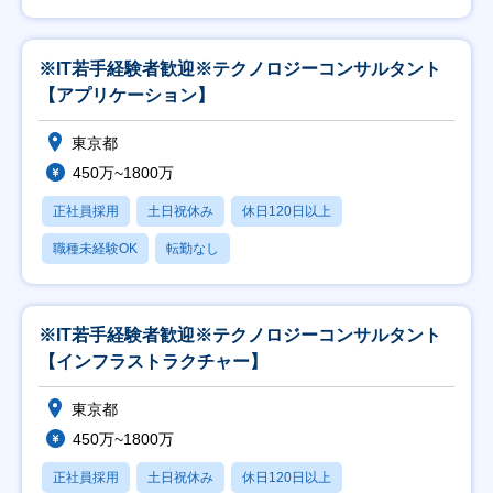
※IT若手経験者歓迎※テクノロジーコンサルタント
【アプリケーション】
東京都
450万~1800万
正社員採用
土日祝休み
休日120日以上
職種未経験OK
転勤なし
※IT若手経験者歓迎※テクノロジーコンサルタント
【インフラストラクチャー】
東京都
450万~1800万
正社員採用
土日祝休み
休日120日以上