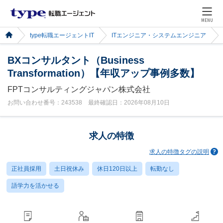
MENU
type転職エージェントIT
ITエンジニア・システムエンジニア
BXコンサルタント（Business
Transformation）【年収アップ事例多数】
FPTコンサルティングジャパン株式会社
お問い合わせ番号：243538 最終確認日：2026年08月10日
求人の特徴
求人の特徴タグの説明
正社員採用
土日祝休み
休日120日以上
転勤なし
語学力を活かせる