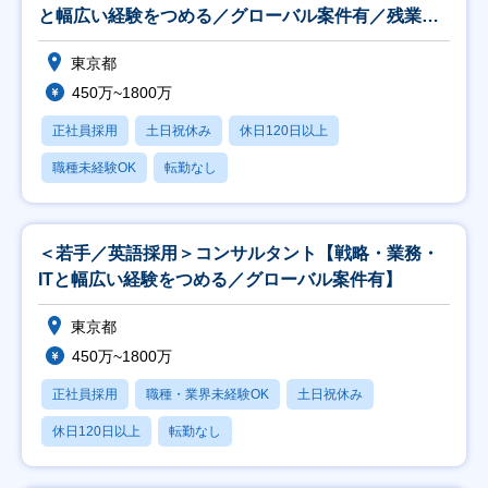
と幅広い経験をつめる／グローバル案件有／残業
25H】
東京都
450万~1800万
正社員採用
土日祝休み
休日120日以上
職種未経験OK
転勤なし
＜若手／英語採用＞コンサルタント【戦略・業務・
ITと幅広い経験をつめる／グローバル案件有】
東京都
450万~1800万
正社員採用
職種・業界未経験OK
土日祝休み
休日120日以上
転勤なし