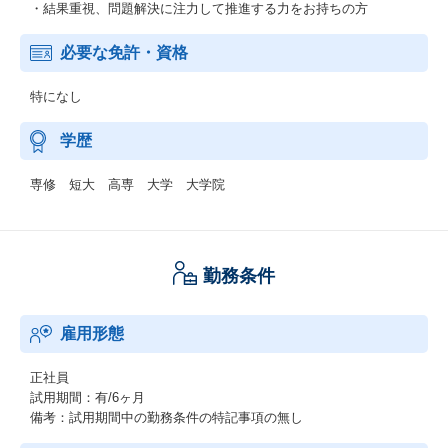
・結果重視、問題解決に注力して推進する力をお持ちの方
必要な免許・資格
特になし
学歴
専修 短大 高専 大学 大学院
勤務条件
雇用形態
正社員
試用期間：有/6ヶ月
備考：試用期間中の勤務条件の特記事項の無し