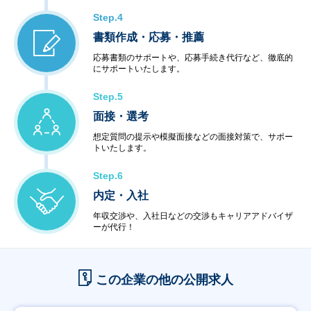
Step.4
書類作成・応募・推薦
応募書類のサポートや、応募手続き代行など、徹底的
にサポートいたします。
Step.5
面接・選考
想定質問の提示や模擬面接などの面接対策で、サポー
トいたします。
Step.6
内定・入社
年収交渉や、入社日などの交渉もキャリアアドバイザ
ーが代行！
この企業の他の公開求人