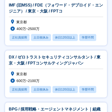
IMF (旧MSS) / FDE（フォワード・デプロイド・エン
ジニア） / 東京・大阪 / FPTコ
東京都
400万~2500万
正社員採用
土日祝休み
休日120日以上
学歴不問
DX / ゼロトラストセキュリティコンサルタント / 東
京・大阪 / FPTコンサルティングジャパン
東京都
600万~2100万
正社員採用
土日祝休み
休日120日以上
学歴不問
BPG / 採用戦略・エージェントマネジメント｜組織