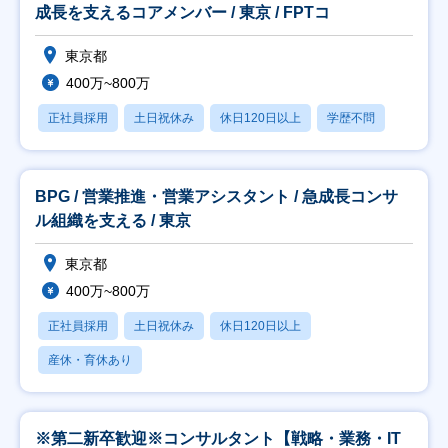
成長を支えるコアメンバー / 東京 / FPTコ
東京都
400万~800万
正社員採用
土日祝休み
休日120日以上
学歴不問
BPG / 営業推進・営業アシスタント / 急成長コンサ
ル組織を支える / 東京
東京都
400万~800万
正社員採用
土日祝休み
休日120日以上
産休・育休あり
※第二新卒歓迎※コンサルタント【戦略・業務・IT