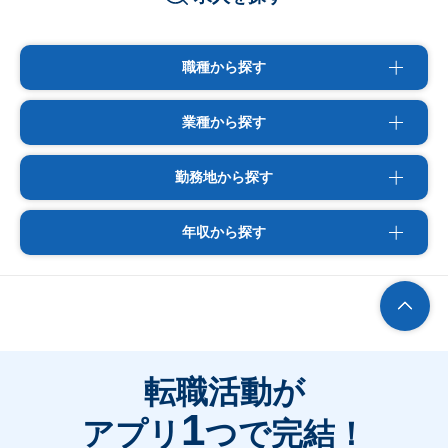
職種から探す
業種から探す
勤務地から探す
年収から探す
転職活動が
1
アプリ
つで完結！