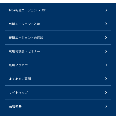
type転職エージェントTOP
転職エージェントとは
転職エージェントの面談
転職相談会・セミナー
転職ノウハウ
よくあるご質問
サイトマップ
会社概要