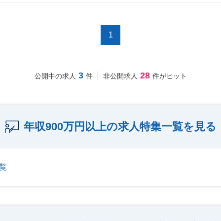
1
3
28
公開中の求人
件
非公開求人
件がヒット
年収900万円以上の求人特集一覧を見る
覧