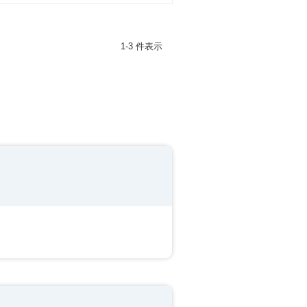
1-3 件表示