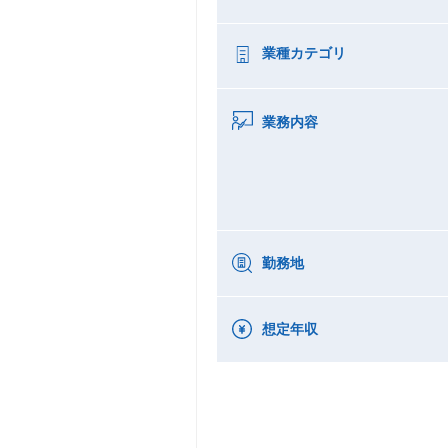
業種カテゴリ
業務内容
勤務地
想定年収