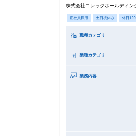
株式会社コレックホールディン
正社員採用
土日祝休み
休日12
職種カテゴリ
業種カテゴリ
業務内容