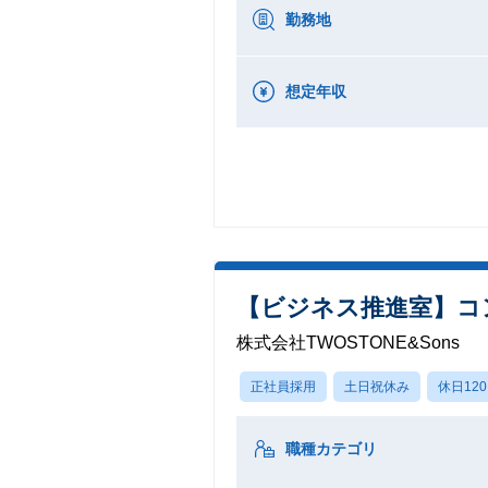
勤務地
想定年収
【ビジネス推進室】コ
株式会社TWOSTONE&Sons
正社員採用
土日祝休み
休日12
職種カテゴリ