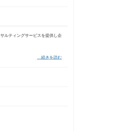
ンサルティングサービスを提供し企
…続きを読む