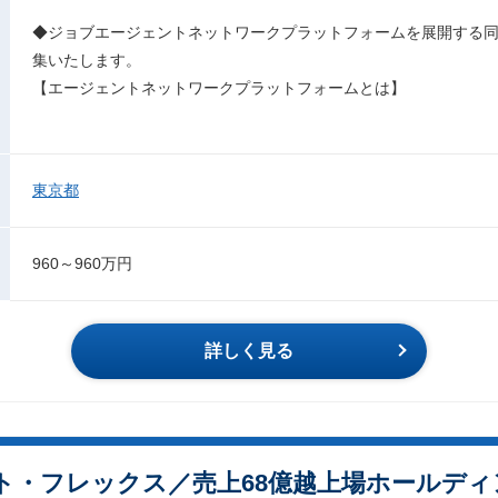
◆ジョブエージェントネットワークプラットフォームを展開する
集いたします。
【エージェントネットワークプラットフォームとは】
東京都
960～960万円
詳しく見る
ト・フレックス／売上68億越上場ホールディン