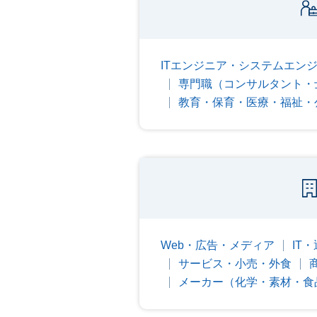
ITエンジニア・システムエン
専門職（コンサルタント・
教育・保育・医療・福祉・
Web・広告・メディア
IT
サービス・小売・外食
メーカー（化学・素材・食