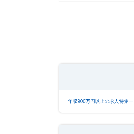
年収900万円以上の求人特集一