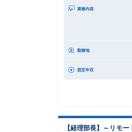
業務内容
勤務地
想定年収
【経理部長】～リモー