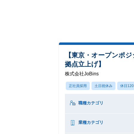
【東京・オープンポジ
拠点立上げ】
株式会社JoBins
正社員採用
土日祝休み
休日12
職種カテゴリ
業種カテゴリ