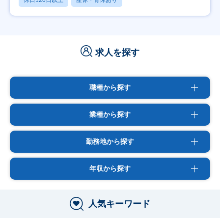
休日120日以上
産休・育休あり
求人を探す
職種から探す
業種から探す
勤務地から探す
年収から探す
人気キーワード