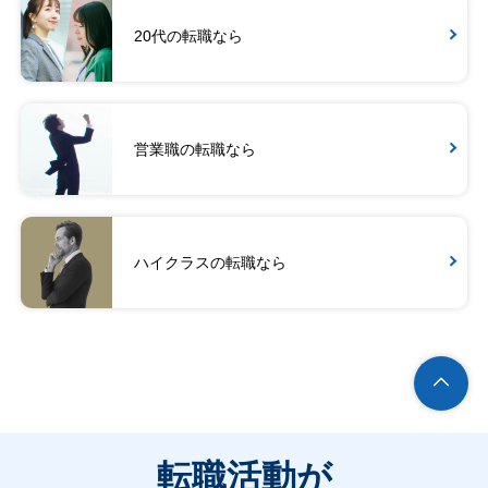
20代の転職なら
営業職の転職なら
ハイクラスの転職なら
転職活動が