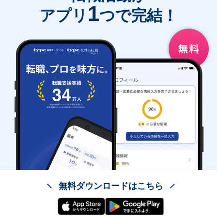
1
アプリ
つで完結！
無料ダウンロードはこちら