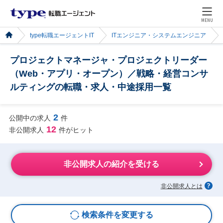
MENU
type転職エージェントIT
ITエンジニア・システムエンジニア
プロジェクトマネージャ・プロジェクトリーダー
（Web・アプリ・オープン）／戦略・経営コンサ
ルティングの転職・求人・中途採用一覧
2
公開中の求人
件
12
非公開求人
件がヒット
非公開求人の紹介を受ける
非公開求人とは
検索条件を変更する