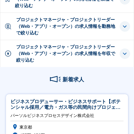
絞り込む
プロジェクトマネージャ・プロジェクトリーダー
（Web・アプリ・オープン）の求人情報を勤務地
で絞り込む
プロジェクトマネージャ・プロジェクトリーダー
（Web・アプリ・オープン）の求人情報を年収で
絞り込む
新着求人
ビジネスプロデューサー・ビジネスサポート【ポテ
ンシャル採用／電力・ガス等の民間向けプロジェク
ト推進】
パーソルビジネスプロセスデザイン株式会社
東京都