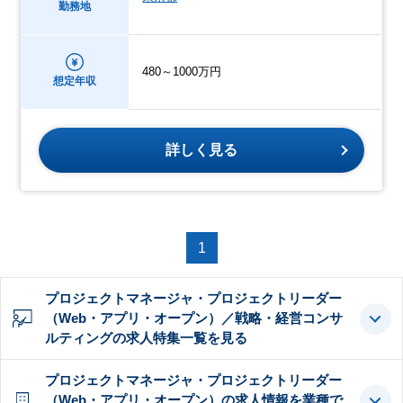
勤務地
480～1000万円
想定年収
詳しく見る
1
プロジェクトマネージャ・プロジェクトリーダー
（Web・アプリ・オープン）／戦略・経営コンサ
ルティングの求人特集一覧を見る
プロジェクトマネージャ・プロジェクトリーダー
（Web・アプリ・オープン）の求人情報を業種で