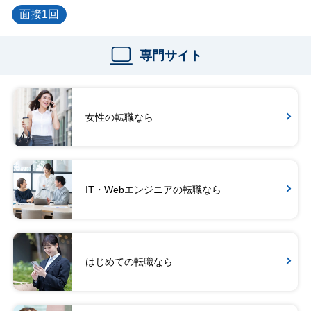
面接1回
専門サイト
女性の転職なら
IT・Webエンジニアの転職なら
はじめての転職なら