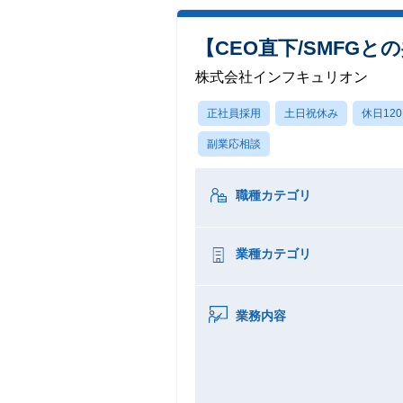
【CEO直下/SMFG
株式会社インフキュリオン
正社員採用
土日祝休み
休日12
副業応相談
職種カテゴリ
業種カテゴリ
業務内容