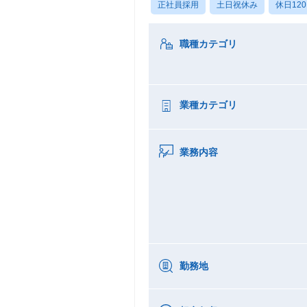
正社員採用
土日祝休み
休日12
職種カテゴリ
業種カテゴリ
業務内容
勤務地