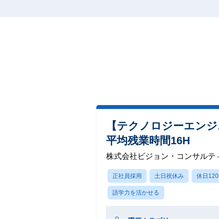
【テクノロジーエンジ
平均残業時間16H
株式会社ビジョン・コンサルテ
正社員採用
土日祝休み
休日12
語学力を活かせる