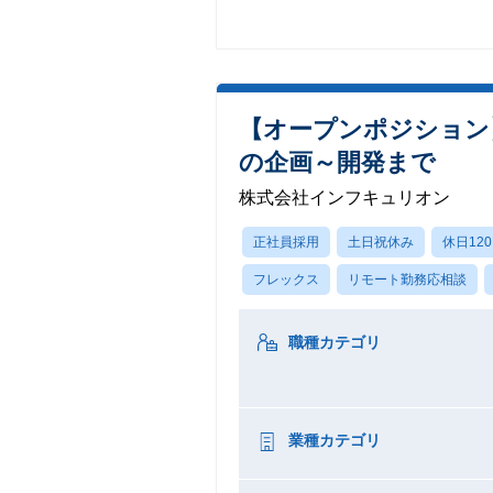
【オープンポジション
の企画～開発まで
株式会社インフキュリオン
正社員採用
土日祝休み
休日12
フレックス
リモート勤務応相談
職種カテゴリ
業種カテゴリ