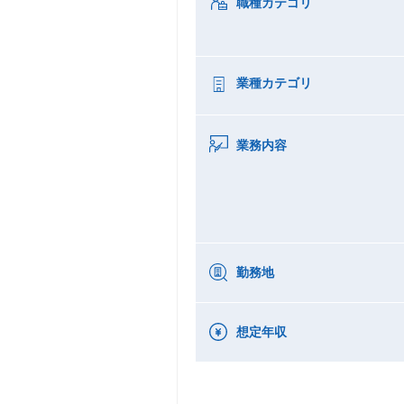
職種カテゴリ
業種カテゴリ
業務内容
勤務地
想定年収