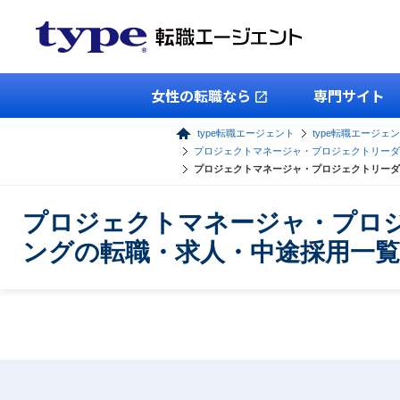
女性の転職なら
専門サイト
type転職エージェント
type転職エージェン
プロジェクトマネージャ・プロジェクトリーダ
プロジェクトマネージャ・プロジェクトリーダ
プロジェクトマネージャ・プロジ
ングの転職・求人・中途採用一覧