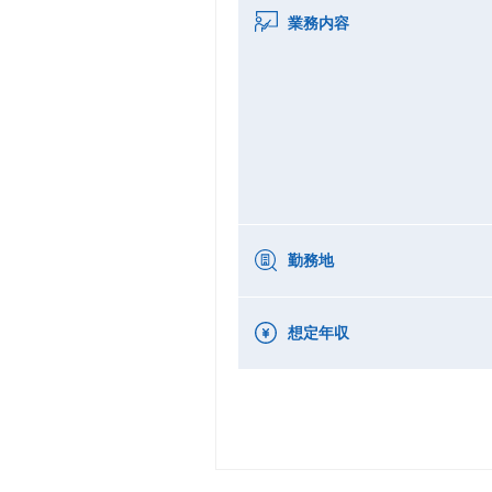
業務内容
勤務地
想定年収