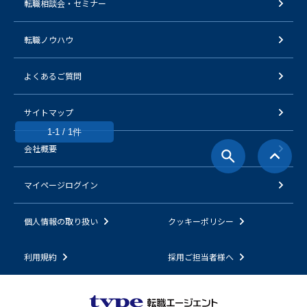
転職相談会・セミナー
転職ノウハウ
よくあるご質問
サイトマップ
1-1 / 1件
会社概要
マイページログイン
個人情報の取り扱い
クッキーポリシー
利用規約
採用ご担当者様へ