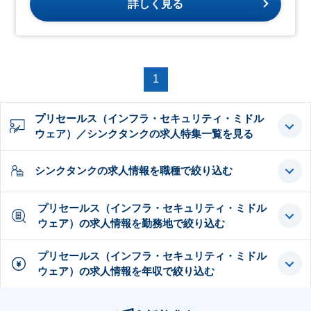
詳しく見る
1
プリセールス（インフラ・セキュリティ・ミドル
ウェア）／シンクタンクの求人特集一覧を見る
シンクタンクの求人情報を職種で絞り込む
プリセールス（インフラ・セキュリティ・ミドル
ウェア）の求人情報を勤務地で絞り込む
プリセールス（インフラ・セキュリティ・ミドル
ウェア）の求人情報を年収で絞り込む