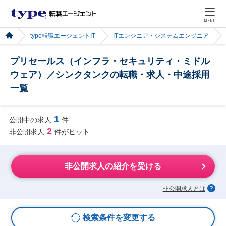
MENU
type転職エージェントIT
ITエンジニア・システムエンジニア
プリセールス（インフラ・セキュリティ・ミドル
ウェア）／シンクタンクの転職・求人・中途採用
一覧
1
公開中の求人
件
2
非公開求人
件がヒット
非公開求人の紹介を受ける
非公開求人とは
検索条件を変更する