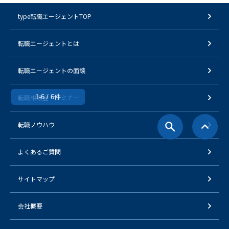
type転職エージェントTOP
転職エージェントとは
転職エージェントの面談
転職相談会・セミナー
1-6 / 6件
転職ノウハウ
よくあるご質問
サイトマップ
会社概要