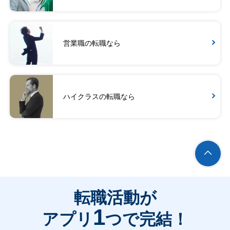
営業職の転職なら
ハイクラスの転職なら
転職活動が
1
アプリ
つで完結！