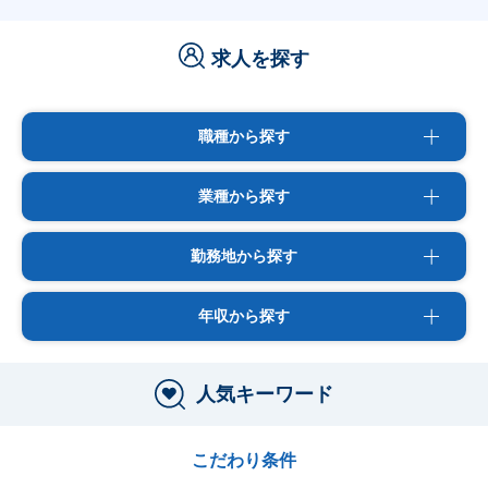
求人を探す
職種から探す
業種から探す
勤務地から探す
年収から探す
人気キーワード
こだわり条件