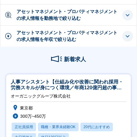
アセットマネジメント・プロパティマネジメント
の求人情報を勤務地で絞り込む
アセットマネジメント・プロパティマネジメント
の求人情報を年収で絞り込む
新着求人
人事アシスタント【仕組み化や改善に関われ採用・
労務スキルが身につく環境／年商120億円超の事業
会社】
オーガニックグループ株式会社
東京都
300万~450万
正社員採用
職種・業界未経験OK
20代におすすめ