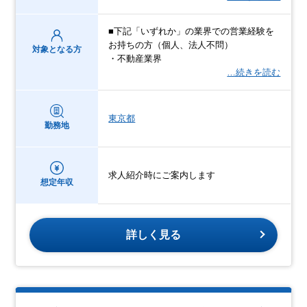
■下記「いずれか」の業界での営業経験を
お持ちの方（個人、法人不問）
対象となる方
・不動産業界
…続きを読む
東京都
勤務地
求人紹介時にご案内します
想定年収
詳しく見る