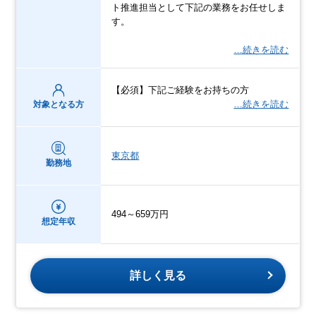
ト推進担当として下記の業務をお任せしま
す。
…続きを読む
【必須】下記ご経験をお持ちの方
…続きを読む
対象となる方
東京都
勤務地
494～659万円
想定年収
詳しく見る