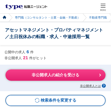
MENU
専門職（コンサルタント・士業・金融・不動産）
不動産専門職
アセットマネジメント・プロパティマネジメント
／土日祝休みの転職・求人・中途採用一覧
6
公開中の求人
件
21
非公開求人
件がヒット
非公開求人の紹介を受ける
非公開求人とは
検索条件を変更する