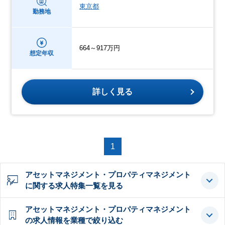
東京都
勤務地
664～917万円
想定年収
詳しく見る
1
アセットマネジメント・プロパティマネジメント
に関する求人特集一覧を見る
アセットマネジメント・プロパティマネジメント
の求人情報を業種で絞り込む