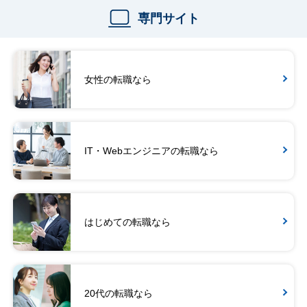
専門サイト
女性の転職なら
IT・Webエンジニアの転職なら
はじめての転職なら
20代の転職なら