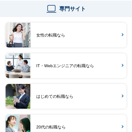
専門サイト
女性の転職なら
IT・Webエンジニアの転職なら
はじめての転職なら
20代の転職なら