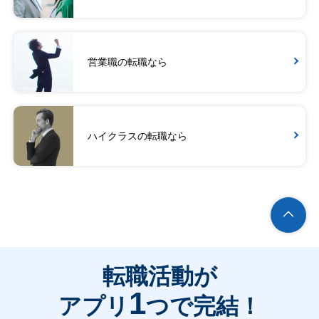
営業職の転職なら
ハイクラスの転職なら
転職活動が
1
アプリ
つで完結！