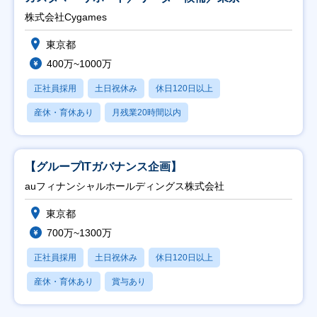
株式会社Cygames
東京都
400万~1000万
正社員採用
土日祝休み
休日120日以上
産休・育休あり
月残業20時間以内
【グループITガバナンス企画】
auフィナンシャルホールディングス株式会社
東京都
700万~1300万
正社員採用
土日祝休み
休日120日以上
産休・育休あり
賞与あり