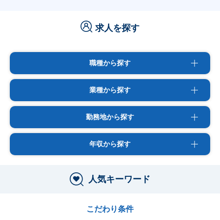
求人を探す
職種から探す
業種から探す
勤務地から探す
年収から探す
人気キーワード
こだわり条件