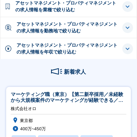
アセットマネジメント・プロパティマネジメント
の求人情報を業種で絞り込む
アセットマネジメント・プロパティマネジメント
の求人情報を勤務地で絞り込む
アセットマネジメント・プロパティマネジメント
の求人情報を年収で絞り込む
新着求人
マーケティング職（東京）【第二新卒採用／未経験
から大規模案件のマーケティングが経験できる／研
修充実】
株式会社オロ
東京都
400万~450万