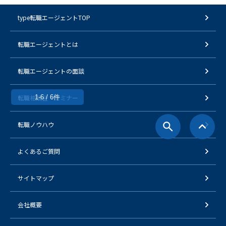
type転職エージェントTOP
転職エージェントとは
転職エージェントの面談
1-6 / 6件
転職相談会・セミナー
転職ノウハウ
よくあるご質問
サイトマップ
会社概要