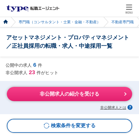
MENU
専門職（コンサルタント・士業・金融・不動産）
不動産専門職
アセットマネジメント・プロパティマネジメント
／正社員採用の転職・求人・中途採用一覧
6
公開中の求人
件
23
非公開求人
件がヒット
非公開求人の紹介を受ける
非公開求人とは
検索条件を変更する