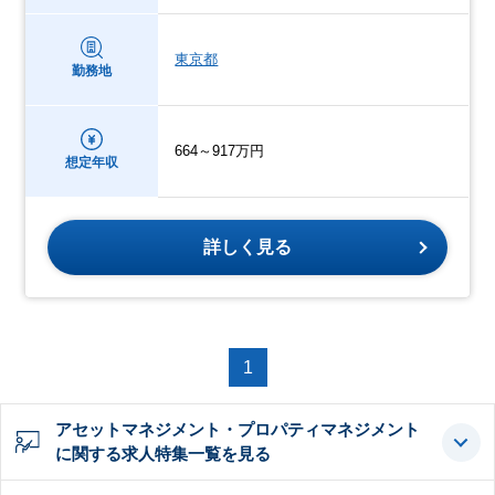
東京都
勤務地
664～917万円
想定年収
詳しく見る
1
アセットマネジメント・プロパティマネジメント
に関する求人特集一覧を見る