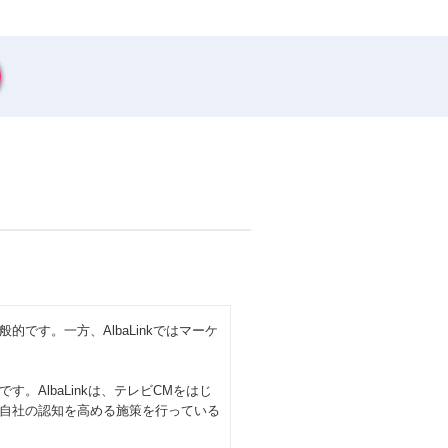
です。一方、AlbaLinkではマーケ
AlbaLinkは、テレビCMをはじ
自社の認知を高める施策を行っている