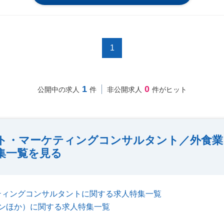
1
1
0
公開中の求人
件
非公開求人
件がヒット
ト・マーケティングコンサルタント／外食業
集一覧を見る
ティングコンサルタントに関する求人特集一覧
ンほか）に関する求人特集一覧