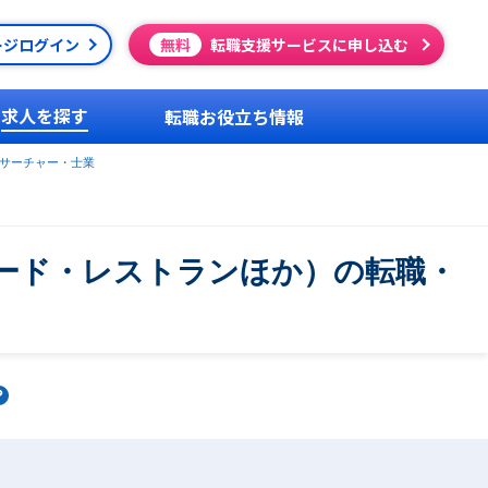
ージログイン
無料
転職支援サービスに申し込む
求人を探す
転職お役立ち情報
サーチャー・士業
ード・レストランほか）の転職・