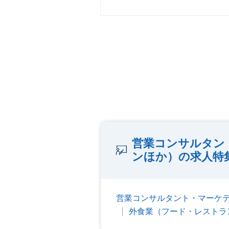
営業コンサルタン
ンほか）の求人特
営業コンサルタント・マーケ
外食業（フード・レストラ