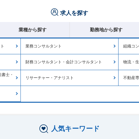
求人を探す
業種から探す
勤務地から探す
ント
業務コンサルタント
組織コ
財務コンサルタント・会計コンサルタント
物流・
法書士・
リサーチャー・アナリスト
不動産
人気キーワード