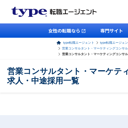
女性の転職なら
専門サイト
type転職エージェント
type転職エージェ
営業コンサルタント・マーケティングコンサル
営業コンサルタント・マーケティングコンサル
営業コンサルタント・マーケテ
求人・中途採用一覧