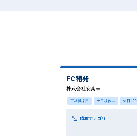
FC開発
株式会社安楽亭
正社員採用
土日祝休み
休日12
職種カテゴリ