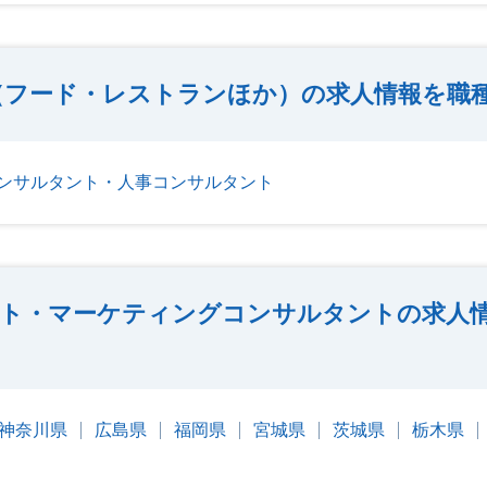
（フード・レストランほか）の求人情報を職
ンサルタント・人事コンサルタント
ト・マーケティングコンサルタントの求人
神奈川県
広島県
福岡県
宮城県
茨城県
栃木県