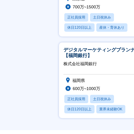
700万~1500万
正社員採用
土日祝休み
休日120日以上
産休・育休あり
賞与あり
デジタルマーケティングプラン
【福岡銀行】
株式会社福岡銀行
福岡県
600万~1000万
正社員採用
土日祝休み
休日120日以上
業界未経験OK
産休・育休あり