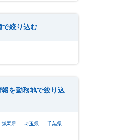
種で絞り込む
情報を勤務地で絞り込
群馬県
埼玉県
千葉県