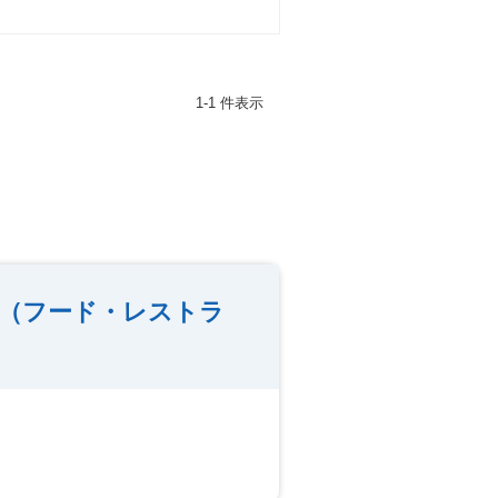
1-1 件表示
（フード・レストラ