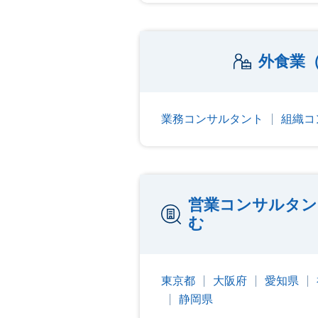
外食業
業務コンサルタント
組織コ
営業コンサルタン
む
東京都
大阪府
愛知県
静岡県