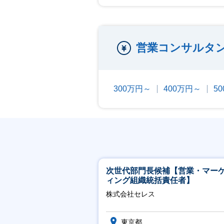
営業コンサルタ
300万円～
400万円～
5
次世代部門長候補【営業・マー
ィング組織統括責任者】
株式会社セレス
東京都