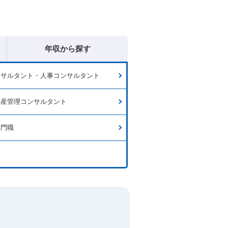
年収から探す
ンサルタント・人事コンサルタント
生産管理コンサルタント
専門職