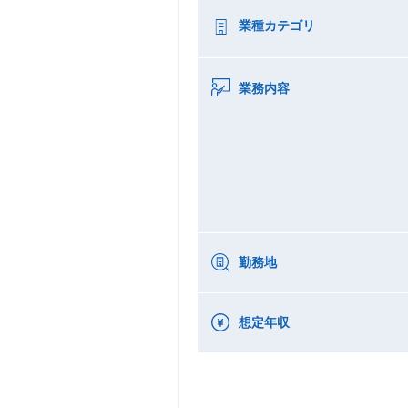
業種カテゴリ
業務内容
勤務地
想定年収