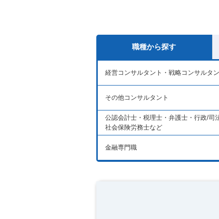
職種から探す
経営コンサルタント・戦略コンサルタ
その他コンサルタント
公認会計士・税理士・弁護士・行政/司
社会保険労務士など
金融専門職