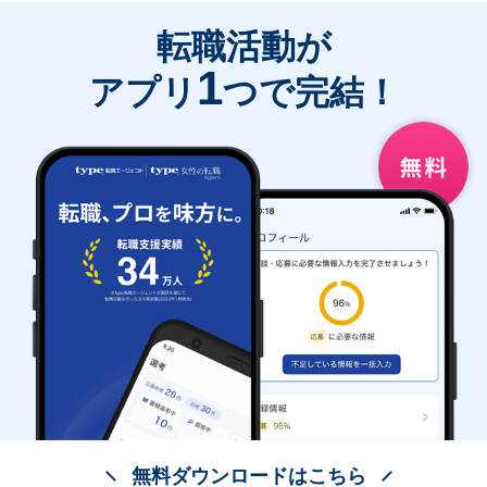
転職活動が
1
アプリ
つで完結！
無料ダウンロードはこちら