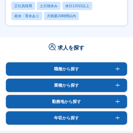
正社員採用
土日祝休み
休日120日以上
産休・育休あり
月残業20時間以内
求人を探す
職種から探す
業種から探す
勤務地から探す
年収から探す