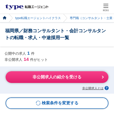
MENU
type転職エージェントハイクラス
専門職（コンサルタント・士業
福岡県／財務コンサルタント・会計コンサルタン
トの転職・求人・中途採用一覧
1
公開中の求人
件
14
非公開求人
件がヒット
非公開求人の紹介を受ける
非公開求人とは
検索条件を変更する