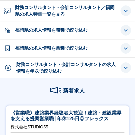
財務コンサルタント・会計コンサルタント／福岡
県の求人特集一覧を見る
福岡県の求人情報を職種で絞り込む
福岡県の求人情報を業種で絞り込む
財務コンサルタント・会計コンサルタントの求人
情報を年収で絞り込む
新着求人
《営業職》建築業界経験者大歓迎！建築・建設業界
を支える提案営業職│年休125日◎フレックス
株式会社STUDIO55