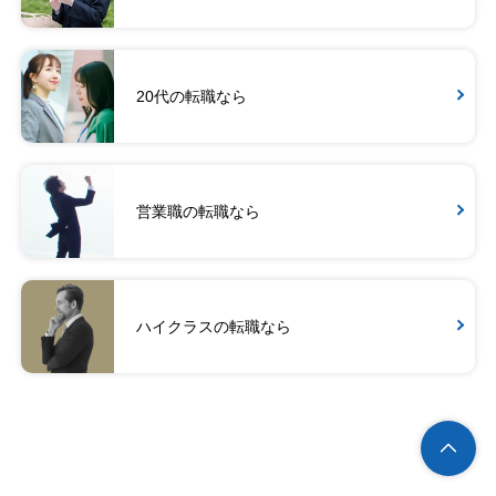
20代の転職なら
営業職の転職なら
ハイクラスの転職なら