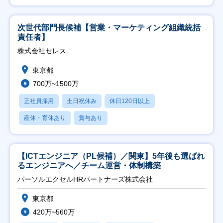
次世代部門長候補【営業・マーケティング組織統括
責任者】
株式会社セレス
東京都
700万~1500万
正社員採用
土日祝休み
休日120日以上
産休・育休あり
賞与あり
【ICTエンジニア（PL候補）／関東】5年後も選ばれ
るエンジニアへ／チーム運営・体制構築
パーソルエクセルHRパートナーズ株式会社
東京都
420万~560万