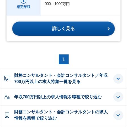
900～1000万円
想定年収
詳しく見る
1
財務コンサルタント・会計コンサルタント／年収
700万円以上の求人特集一覧を見る
年収700万円以上の求人情報を職種で絞り込む
財務コンサルタント・会計コンサルタントの求人
情報を業種で絞り込む