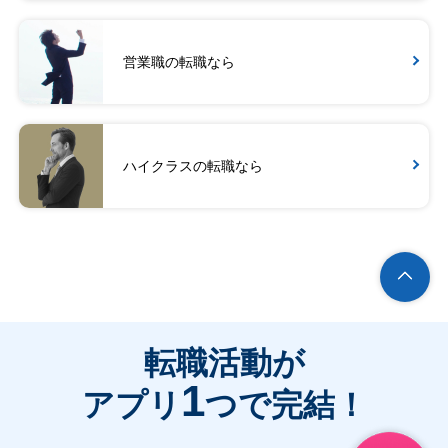
営業職の転職なら
ハイクラスの転職なら
転職活動が
1
アプリ
つで完結！