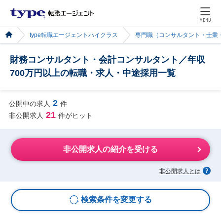
MENU
type転職エージェントハイクラス
専門職（コンサルタント・士業
財務コンサルタント・会計コンサルタント／年収
700万円以上の転職・求人・中途採用一覧
2
公開中の求人
件
21
非公開求人
件がヒット
非公開求人の紹介を受ける
非公開求人とは
検索条件を変更する