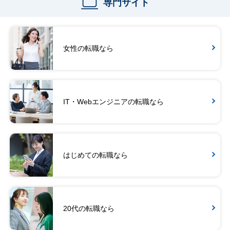
専門サイト
女性の転職なら
IT・Webエンジニアの転職なら
はじめての転職なら
20代の転職なら