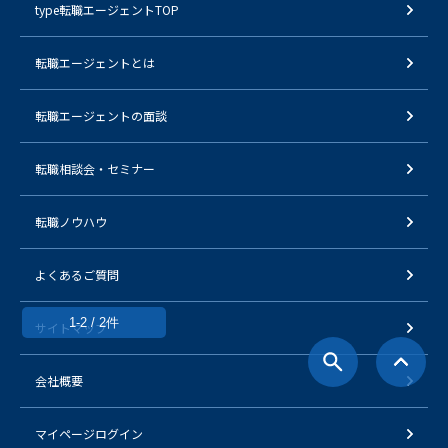
type転職エージェントTOP
転職エージェントとは
転職エージェントの面談
転職相談会・セミナー
転職ノウハウ
よくあるご質問
1-2 / 2件
サイトマップ
会社概要
マイページログイン