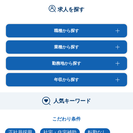
求人を探す
職種から探す
業種から探す
勤務地から探す
年収から探す
人気キーワード
こだわり条件
正社員採用
社宅・住宅補助
転勤なし