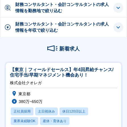
財務コンサルタント・会計コンサルタントの求人
情報を勤務地で絞り込む
財務コンサルタント・会計コンサルタントの求人
情報を年収で絞り込む
新着求人
【東京｜フィールドセールス】年4回昇給チャンス/
住宅手当/早期マネジメント機会あり！
株式会社クオレガ
東京都
380万~650万
正社員採用
土日祝休み
休日120日以上
業界未経験OK
産休・育休あり