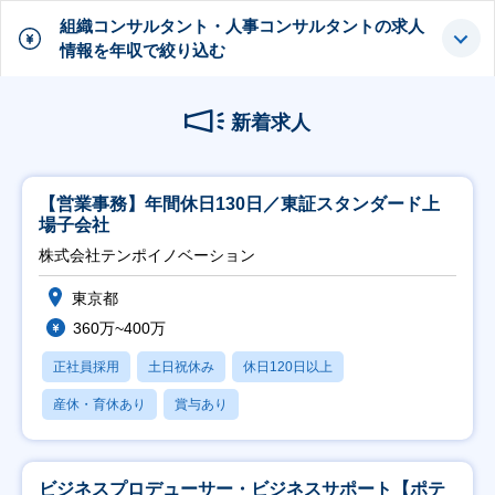
組織コンサルタント・人事コンサルタントの求人
情報を年収で絞り込む
新着求人
【営業事務】年間休日130日／東証スタンダード上
場子会社
株式会社テンポイノベーション
東京都
360万~400万
正社員採用
土日祝休み
休日120日以上
産休・育休あり
賞与あり
ビジネスプロデューサー・ビジネスサポート【ポテ