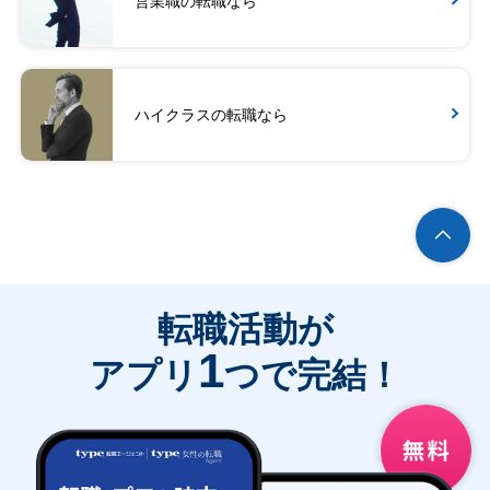
営業職の転職なら
ハイクラスの転職なら
転職活動が
1
アプリ
つで完結！