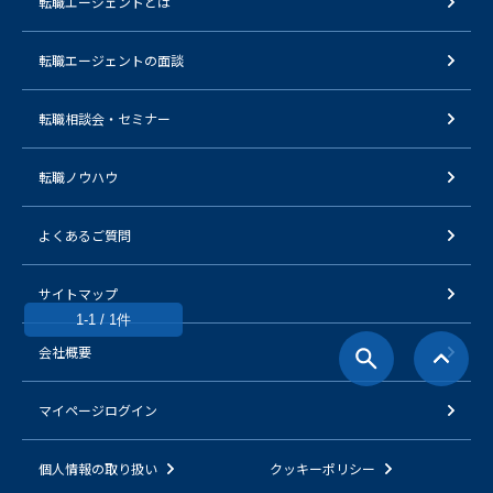
転職エージェントとは
転職エージェントの面談
転職相談会・セミナー
転職ノウハウ
よくあるご質問
サイトマップ
1-1 / 1件
会社概要
マイページログイン
個人情報の取り扱い
クッキーポリシー