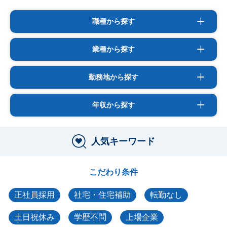
職種から探す
業種から探す
勤務地から探す
年収から探す
人気キーワード
こだわり条件
正社員採用
社宅・住宅補助
転勤なし
土日祝休み
学歴不問
上場企業