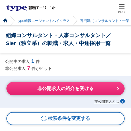
MENU
type転職エージェントハイクラス
専門職（コンサルタント・士業
組織コンサルタント・人事コンサルタント／
SIer（独立系）の転職・求人・中途採用一覧
1
公開中の求人
件
7
非公開求人
件がヒット
非公開求人の紹介を受ける
非公開求人とは
検索条件を変更する