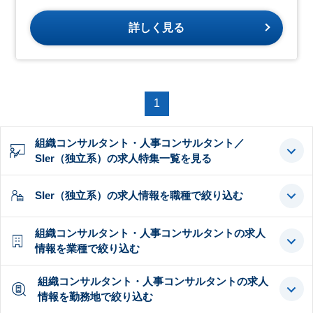
詳しく見る
1
組織コンサルタント・人事コンサルタント／
SIer（独立系）の求人特集一覧を見る
SIer（独立系）の求人情報を職種で絞り込む
組織コンサルタント・人事コンサルタントの求人
情報を業種で絞り込む
組織コンサルタント・人事コンサルタントの求人
情報を勤務地で絞り込む