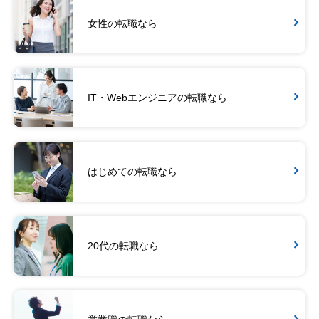
女性の転職なら
IT・Webエンジニアの転職なら
はじめての転職なら
20代の転職なら