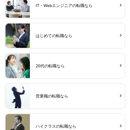
IT・Webエンジニアの転職なら
はじめての転職なら
20代の転職なら
営業職の転職なら
ハイクラスの転職なら