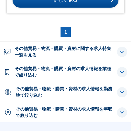
詳しく見る
1
その他貿易・物流・購買・資材に関する求人特集
一覧を見る
その他貿易・物流・購買・資材の求人情報を業種
で絞り込む
その他貿易・物流・購買・資材の求人情報を勤務
地で絞り込む
その他貿易・物流・購買・資材の求人情報を年収
で絞り込む