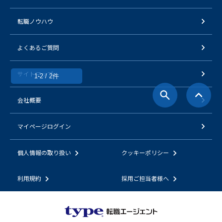
転職ノウハウ
よくあるご質問
サイトマップ
1-2 / 2件
会社概要
マイページログイン
個人情報の取り扱い
クッキーポリシー
利用規約
採用ご担当者様へ