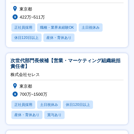
東京都
422万~511万
正社員採用
職種・業界未経験OK
土日祝休み
休日120日以上
産休・育休あり
次世代部門長候補【営業・マーケティング組織統括
責任者】
株式会社セレス
東京都
700万~1500万
正社員採用
土日祝休み
休日120日以上
産休・育休あり
賞与あり