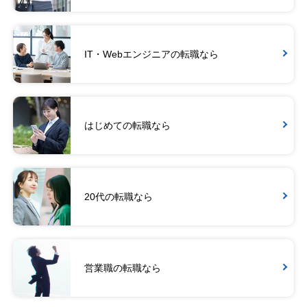
IT・Webエンジニアの転職なら
はじめての転職なら
20代の転職なら
営業職の転職なら