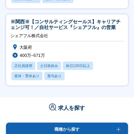
※関西※【コンサルティングセールス】キャリアチ
ェンジ可！／自社サービス『シェアフル』の営業
シェアフル株式会社
大阪府
400万~571万
正社員採用
土日祝休み
休日120日以上
産休・育休あり
賞与あり
求人を探す
職種から探す