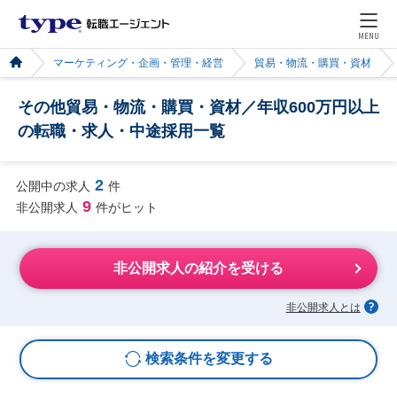
MENU
マーケティング・企画・管理・経営
貿易・物流・購買・資材
その他貿易・物流・購買・資材／年収600万円以上
の転職・求人・中途採用一覧
2
公開中の求人
件
9
非公開求人
件がヒット
非公開求人の紹介を受ける
非公開求人とは
検索条件を変更する