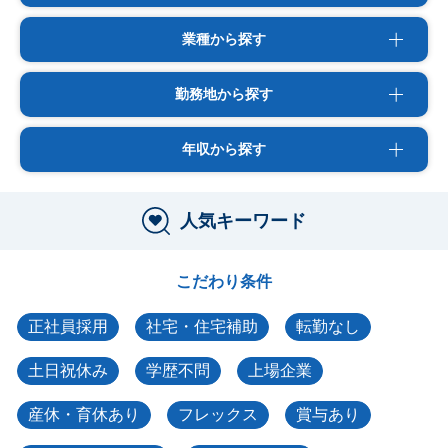
業種から探す
勤務地から探す
年収から探す
人気キーワード
こだわり条件
正社員採用
社宅・住宅補助
転勤なし
土日祝休み
学歴不問
上場企業
産休・育休あり
フレックス
賞与あり