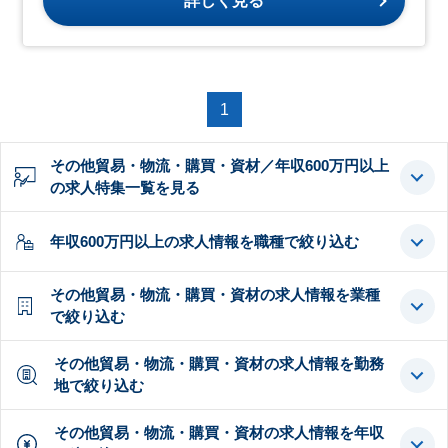
詳しく見る
1
その他貿易・物流・購買・資材／年収600万円以上
の求人特集一覧を見る
年収600万円以上の求人情報を職種で絞り込む
その他貿易・物流・購買・資材の求人情報を業種
で絞り込む
その他貿易・物流・購買・資材の求人情報を勤務
地で絞り込む
その他貿易・物流・購買・資材の求人情報を年収