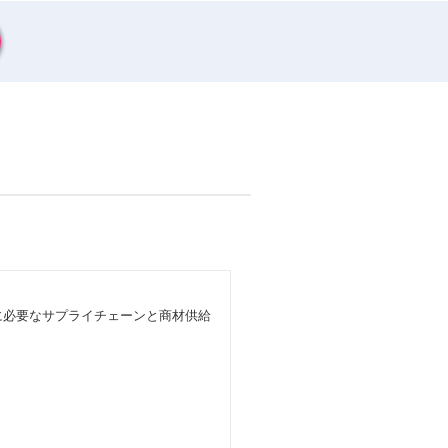
に必要なサプライチェーンと商材供給