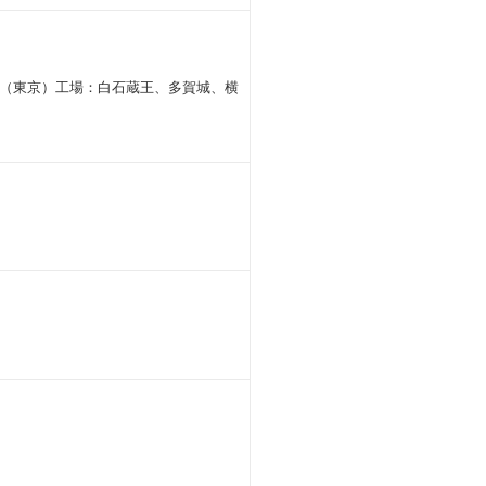
（東京）工場：白石蔵王、多賀城、横