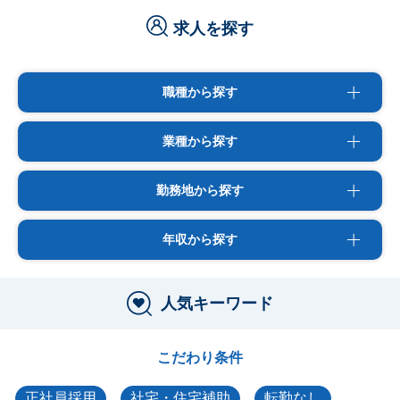
求人を探す
職種から探す
業種から探す
勤務地から探す
年収から探す
人気キーワード
こだわり条件
正社員採用
社宅・住宅補助
転勤なし