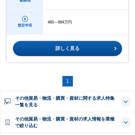
勤務地
480～884万円
想定年収
詳しく見る
1
その他貿易・物流・購買・資材に関する求人特集
一覧を見る
その他貿易・物流・購買・資材の求人情報を業種
で絞り込む