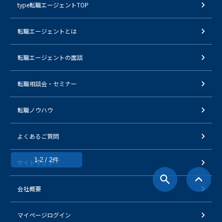
type転職エージェントTOP
転職エージェントとは
転職エージェントの面談
転職相談会・セミナー
転職ノウハウ
よくあるご質問
1-2 / 2件
サイトマップ
会社概要
マイページログイン