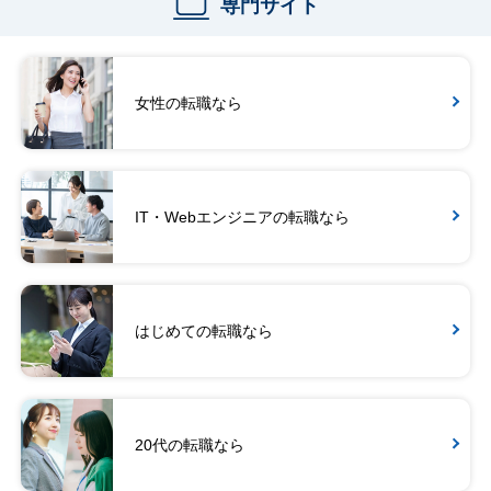
専門サイト
女性の転職なら
IT・Webエンジニアの転職なら
はじめての転職なら
20代の転職なら