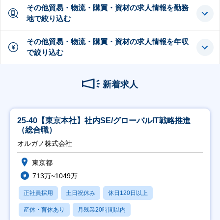
その他貿易・物流・購買・資材の求人情報を勤務
地で絞り込む
その他貿易・物流・購買・資材の求人情報を年収
で絞り込む
新着求人
25-40【東京本社】社内SE/グローバルIT戦略推進
（総合職）
オルガノ株式会社
東京都
713万~1049万
正社員採用
土日祝休み
休日120日以上
産休・育休あり
月残業20時間以内