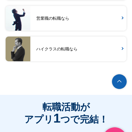
営業職の転職なら
ハイクラスの転職なら
転職活動が
1
アプリ
つで完結！