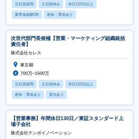
正社員採用
土日祝休み
休日120日以上
業界未経験OK
産休・育休あり
次世代部門長候補【営業・マーケティング組織統括
責任者】
株式会社セレス
東京都
700万~1500万
正社員採用
土日祝休み
休日120日以上
産休・育休あり
賞与あり
【営業事務】年間休日130日／東証スタンダード上
場子会社
株式会社テンポイノベーション