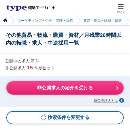
MENU
マーケティング・企画・管理・経営
貿易・物流・購買・資材
その他貿易・物流・購買・資材／月残業20時間以
内の転職・求人・中途採用一覧
2
公開中の求人
件
15
非公開求人
件がヒット
非公開求人の紹介を受ける
非公開求人とは
検索条件を変更する