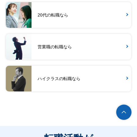
20代の転職なら
営業職の転職なら
ハイクラスの転職なら