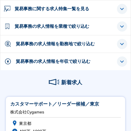
貿易事務に関する求人特集一覧を見る
貿易事務の求人情報を業種で絞り込む
貿易事務の求人情報を勤務地で絞り込む
貿易事務の求人情報を年収で絞り込む
新着求人
カスタマーサポート／リーダー候補／東京
株式会社Cygames
東京都