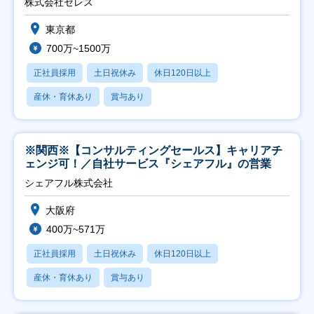
株式会社セレス
東京都
700万~1500万
正社員採用
土日祝休み
休日120日以上
産休・育休あり
賞与あり
※関西※【コンサルティングセールス】キャリアチ
ェンジ可！／自社サービス『シェアフル』の営業
シェアフル株式会社
大阪府
400万~571万
正社員採用
土日祝休み
休日120日以上
産休・育休あり
賞与あり