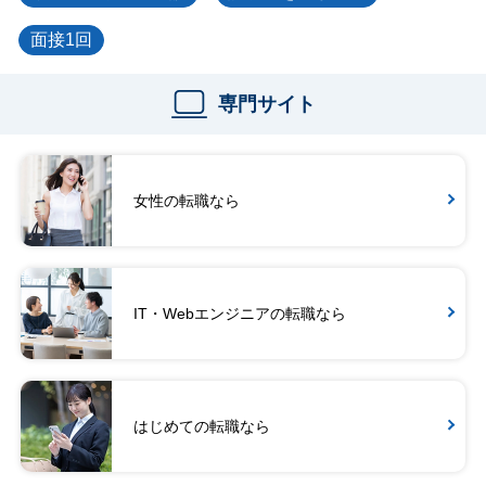
面接1回
専門サイト
女性の転職なら
IT・Webエンジニアの転職なら
はじめての転職なら