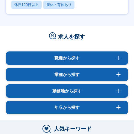
休日120日以上
産休・育休あり
求人を探す
職種から探す
業種から探す
勤務地から探す
年収から探す
人気キーワード