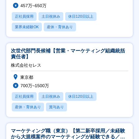
457万~650万
正社員採用
土日祝休み
休日120日以上
業界未経験OK
産休・育休あり
次世代部門長候補【営業・マーケティング組織統括
責任者】
株式会社セレス
東京都
700万~1500万
正社員採用
土日祝休み
休日120日以上
産休・育休あり
賞与あり
マーケティング職（東京）【第二新卒採用／未経験
から大規模案件のマーケティングが経験できる／研