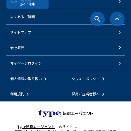
転職ノウハウ
1-4 / 4件
よくあるご質問
サイトマップ
会社概要
マイページログイン
個人情報の取り扱い
クッキーポリシー
利用規約
採用ご担当者様へ
「
type転職エージェント
」のサイトは