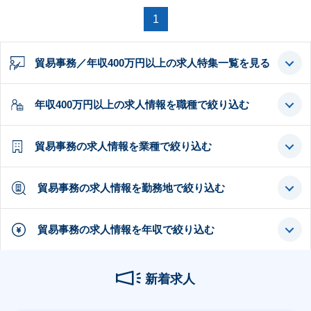
1
貿易事務／年収400万円以上の求人特集一覧を見る
年収400万円以上の求人情報を職種で絞り込む
貿易事務の求人情報を業種で絞り込む
貿易事務の求人情報を勤務地で絞り込む
貿易事務の求人情報を年収で絞り込む
新着求人