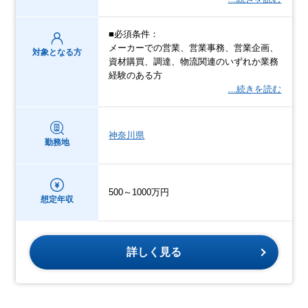
■必須条件：
メーカーでの営業、営業事務、営業企画、
対象となる方
資材購買、調達、物流関連のいずれか業務
経験のある方
…続きを読む
神奈川県
勤務地
500～1000万円
想定年収
詳しく見る