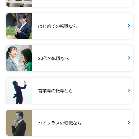
はじめての転職なら
20代の転職なら
営業職の転職なら
ハイクラスの転職なら