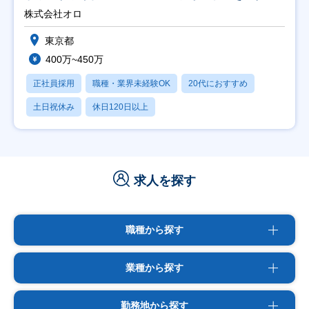
修充実】
株式会社オロ
東京都
400万~450万
正社員採用
職種・業界未経験OK
20代におすすめ
土日祝休み
休日120日以上
求人を探す
職種から探す
業種から探す
勤務地から探す