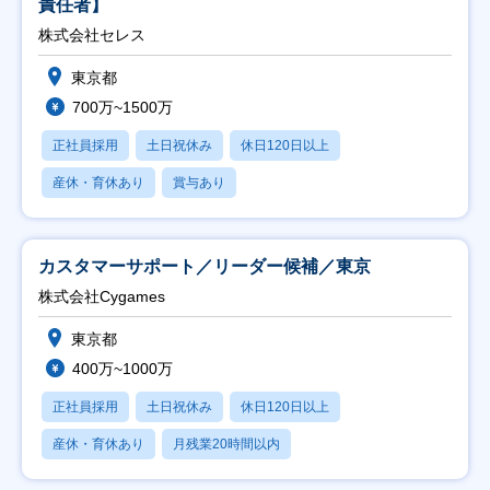
責任者】
株式会社セレス
東京都
700万~1500万
正社員採用
土日祝休み
休日120日以上
産休・育休あり
賞与あり
カスタマーサポート／リーダー候補／東京
株式会社Cygames
東京都
400万~1000万
正社員採用
土日祝休み
休日120日以上
産休・育休あり
月残業20時間以内