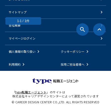
サイトマップ
1-1 / 1件
会社概要
マイページログイン
個人情報の取り扱い
クッキーポリシー
利用規約
採用ご担当者様へ
「
type転職エージェント
」のサイトは
株式会社キャリアデザインセンターによって運営されています
© CAREER DESIGN CENTER CO.,LTD. ALL RIGHTS RESERVED