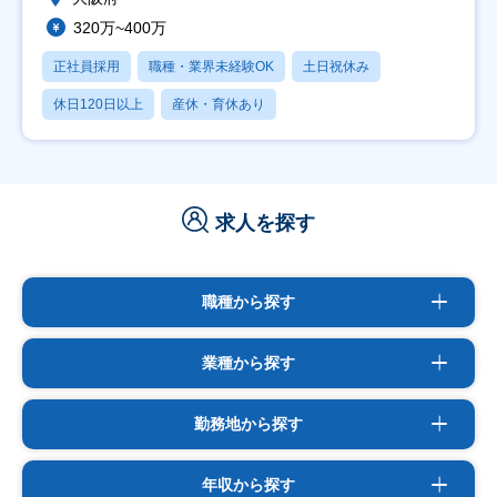
320万~400万
正社員採用
職種・業界未経験OK
土日祝休み
休日120日以上
産休・育休あり
求人を探す
職種から探す
業種から探す
勤務地から探す
年収から探す