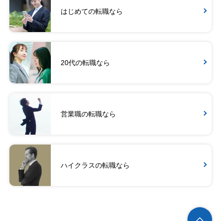
はじめての転職なら
20代の転職なら
営業職の転職なら
ハイクラスの転職なら