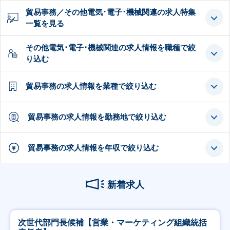
貿易事務／その他電気･電子･機械関連の求人特集
一覧を見る
その他電気･電子･機械関連の求人情報を職種で絞
り込む
貿易事務の求人情報を業種で絞り込む
貿易事務の求人情報を勤務地で絞り込む
貿易事務の求人情報を年収で絞り込む
新着求人
次世代部門長候補【営業・マーケティング組織統括