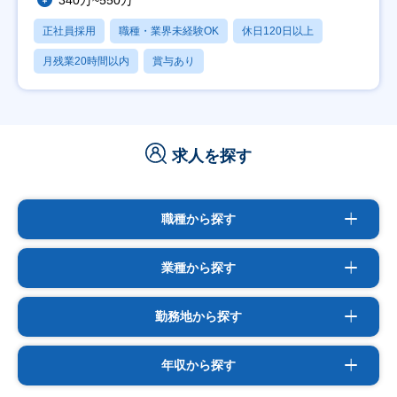
正社員採用
職種・業界未経験OK
休日120日以上
月残業20時間以内
賞与あり
求人を探す
職種から探す
業種から探す
勤務地から探す
年収から探す