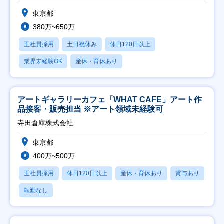
東京都
380万~650万
正社員採用
土日祝休み
休日120日以上
業界未経験OK
産休・育休あり
アートギャラリーカフェ「WHAT CAFE」アート作
品接客・販売担当 ※アート領域未経験可
寺田倉庫株式会社
東京都
400万~500万
正社員採用
休日120日以上
産休・育休あり
賞与あり
転勤なし