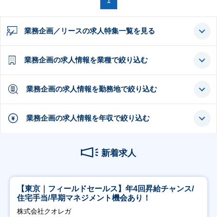
1
業務企画／リースの求人特集一覧を見る
業務企画の求人情報を業種で絞り込む
業務企画の求人情報を勤務地で絞り込む
業務企画の求人情報を年収で絞り込む
新着求人
【東京｜フィールドセールス】年4回昇給チャンス/
住宅手当/早期マネジメント機会あり！
株式会社クオレガ