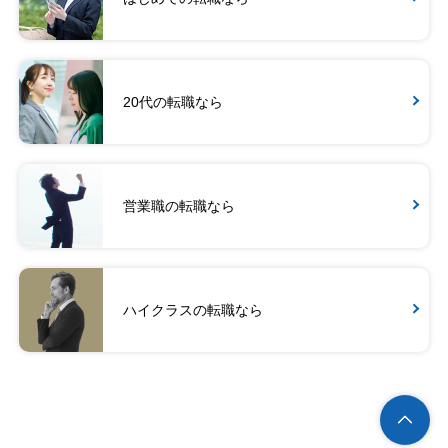
20代の転職なら
営業職の転職なら
ハイクラスの転職なら