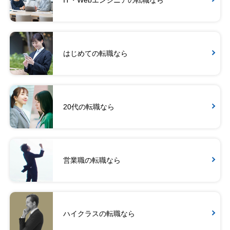
はじめての転職なら
20代の転職なら
営業職の転職なら
ハイクラスの転職なら