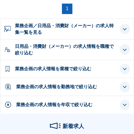
1
業務企画／日用品・消費財（メーカー）の求人特
集一覧を見る
日用品・消費財（メーカー）の求人情報を職種で
絞り込む
業務企画の求人情報を業種で絞り込む
業務企画の求人情報を勤務地で絞り込む
業務企画の求人情報を年収で絞り込む
新着求人