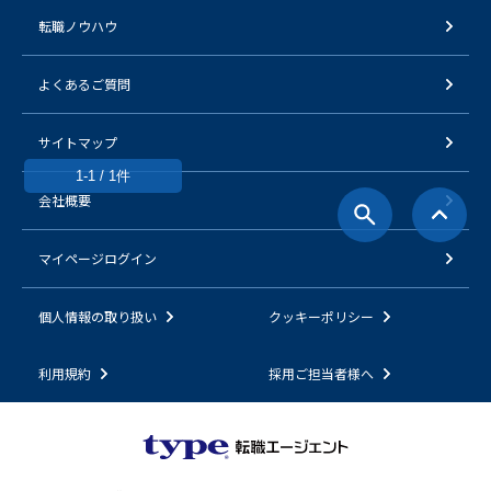
転職ノウハウ
よくあるご質問
サイトマップ
1-1 / 1件
会社概要
マイページログイン
個人情報の取り扱い
クッキーポリシー
利用規約
採用ご担当者様へ