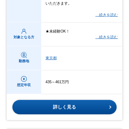
いただきます。
…続きを読む
★未経験OK！
…続きを読む
対象となる方
東京都
勤務地
435～461万円
想定年収
詳しく見る