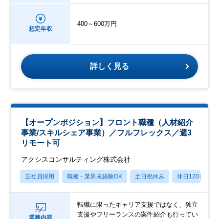
400～600万円
想定年収
詳しく見る
【オープンポジション】フロント職種（人材紹介
事業/スキルシェア事業）／フルフレックス／週3
リモート可
アクシスコンサルティング株式会社
正社員採用
職種・業界未経験OK
土日祝休み
休日120日以上
転職に限ったキャリア支援ではなく、独立
支援やフリーランスの案件紹介も行ってい
業務内容