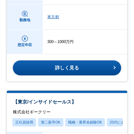
東京都
勤務地
300～1000万円
想定年収
詳しく見る
【東京/インサイドセールス】
株式会社ギークリー
正社員採用
第二新卒OK
職種・業界未経験OK
20代におすす