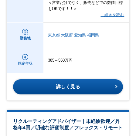
＜営業だけでなく、販売などでの数値目標
もOKです！！＞
…続きを読む
東京都
大阪府
愛知県
福岡県
勤務地
385～550万円
想定年収
詳しく見る
リクルーティングアドバイザー｜未経験歓迎／昇
格年4回／明確な評価制度／フレックス・リモート