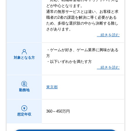
どが中心となります。
通常の無形サービスとは違い、お客様と求
職者の2者の課題を解決に導く必要がある
ため、多様な選択肢の中から決断する難し
さがあります。
…続きを読む
・ゲームが好き、ゲーム業界に興味がある
方
対象となる方
・以下いずれかを満たす方
…続きを読む
東京都
勤務地
360～450万円
想定年収