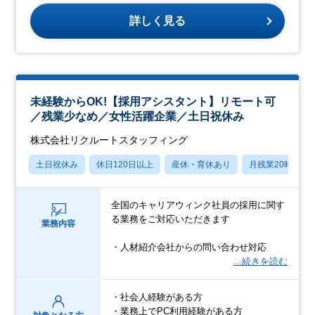
詳しく見る
未経験からOK!【採用アシスタント】リモート可
／残業少なめ／女性活躍企業／土日祝休み
株式会社リクルートスタッフィング
土日祝休み
休日120日以上
産休・育休あり
月残業20時間以
全国のキャリアウィンク社員の採用に関す
る業務をご対応いただきます
業務内容
・人材紹介会社からの問い合わせ対応
…続きを読む
・社会人経験がある方
・業務上でPC利用経験がある方