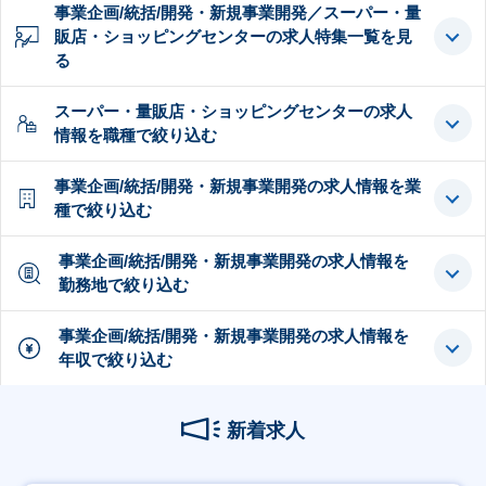
事業企画/統括/開発・新規事業開発／スーパー・量
販店・ショッピングセンターの求人特集一覧を見
る
スーパー・量販店・ショッピングセンターの求人
情報を職種で絞り込む
事業企画/統括/開発・新規事業開発の求人情報を業
種で絞り込む
事業企画/統括/開発・新規事業開発の求人情報を
勤務地で絞り込む
事業企画/統括/開発・新規事業開発の求人情報を
年収で絞り込む
新着求人