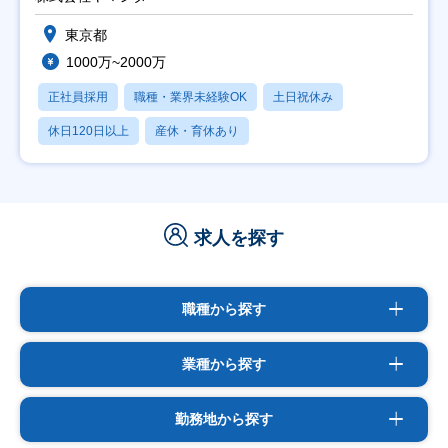
東京都
1000万~2000万
正社員採用
職種・業界未経験OK
土日祝休み
休日120日以上
産休・育休あり
求人を探す
職種から探す
業種から探す
勤務地から探す