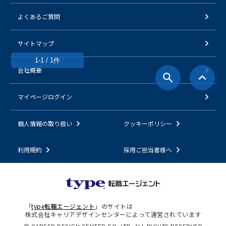
よくあるご質問
サイトマップ
1-1 / 1件
会社概要
マイページログイン
個人情報の取り扱い
クッキーポリシー
利用規約
採用ご担当者様へ
「
type転職エージェント
」のサイトは
株式会社キャリアデザインセンターによって運営されています