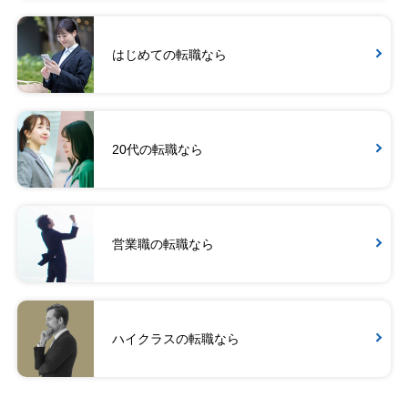
はじめての転職なら
20代の転職なら
営業職の転職なら
ハイクラスの転職なら