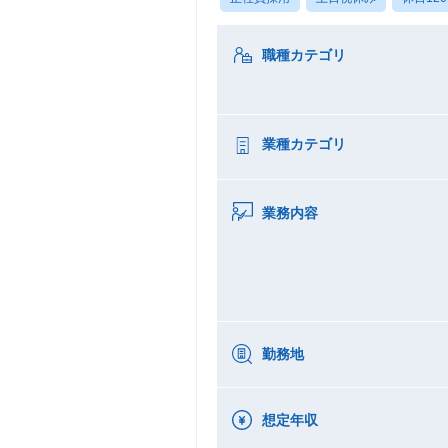
職種カテゴリ
業種カテゴリ
業務内容
勤務地
想定年収