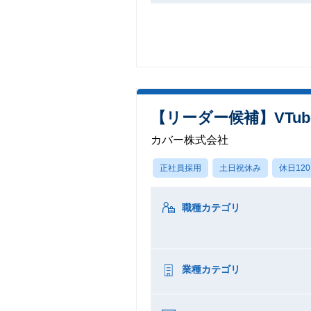
【リーダー候補】VTu
カバー株式会社
正社員採用
土日祝休み
休日12
職種カテゴリ
業種カテゴリ