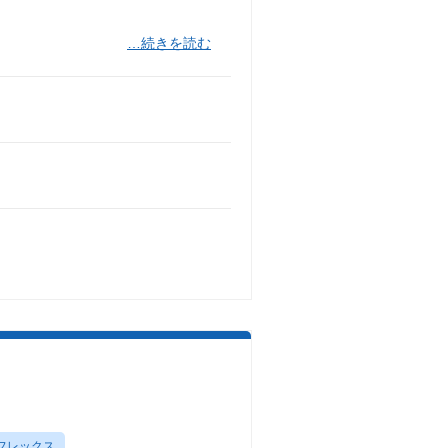
…続きを読む
フレックス