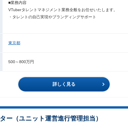
■業務内容
VTuberタレントマネジメント業務全般をお任せいたします。
・タレントの自己実現やブランディングサポート
東京都
500～800万円
詳しく見る
ター（ユニット運営進行管理担当）