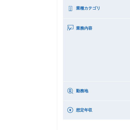
業種カテゴリ
業務内容
勤務地
想定年収