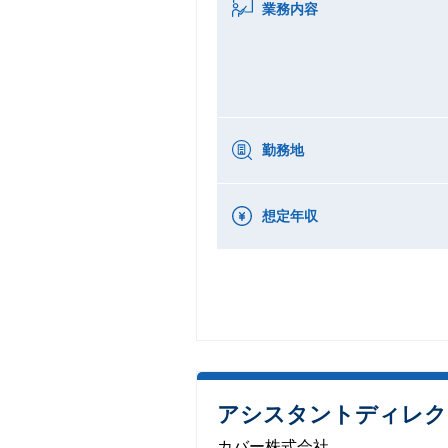
業務内容
勤務地
想定年収
アシスタントディレク
カバー株式会社