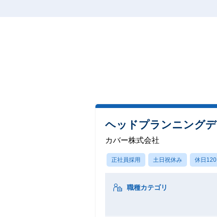
ヘッドプランニングデ
カバー株式会社
正社員採用
土日祝休み
休日12
職種カテゴリ