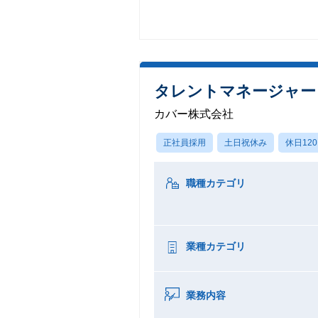
タレントマネージャー
カバー株式会社
正社員採用
土日祝休み
休日12
職種カテゴリ
業種カテゴリ
業務内容