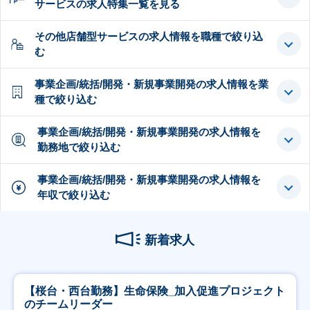
サービスの求人特集一覧を見る
その他店舗型サービスの求人情報を職種で絞り込
む
事業企画/統括/開発・新規事業開発の求人情報を業
種で絞り込む
事業企画/統括/開発・新規事業開発の求人情報を
勤務地で絞り込む
事業企画/統括/開発・新規事業開発の求人情報を
年収で絞り込む
新着求人
【桜台・西台勤務】生命保険_加入促進プロジェクト
のチームリーダー