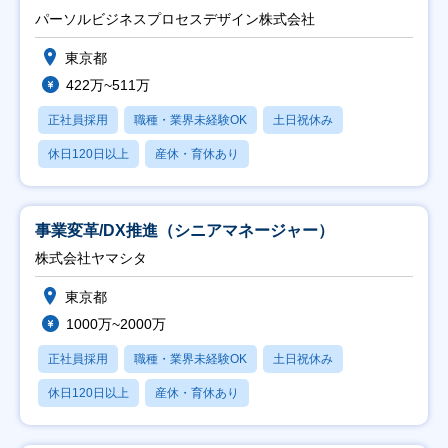
パーソルビジネスプロセスデザイン株式会社
東京都
422万~511万
正社員採用
職種・業界未経験OK
土日祝休み
休日120日以上
産休・育休あり
事業変革/DX推進（シニアマネージャー）
株式会社ヤマシタ
東京都
1000万~2000万
正社員採用
職種・業界未経験OK
土日祝休み
休日120日以上
産休・育休あり