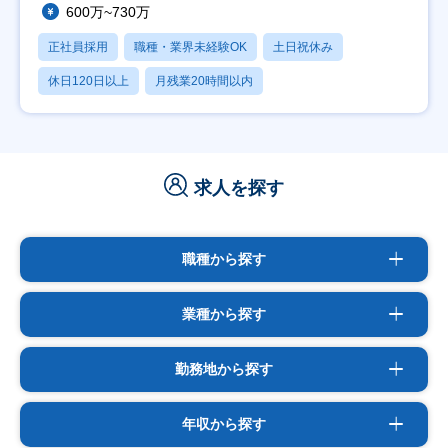
600万~730万
正社員採用
職種・業界未経験OK
土日祝休み
休日120日以上
月残業20時間以内
求人を探す
職種から探す
業種から探す
勤務地から探す
年収から探す