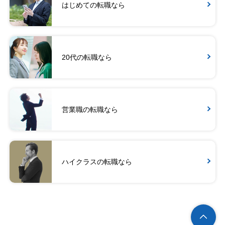
はじめての転職なら
20代の転職なら
営業職の転職なら
ハイクラスの転職なら