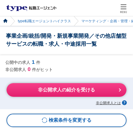
MENU
type転職エージェントハイクラス
マーケティング・企画・管理・
事業企画/統括/開発・新規事業開発／その他店舗型
サービスの転職・求人・中途採用一覧
1
公開中の求人
件
0
非公開求人
件がヒット
非公開求人の紹介を受ける
非公開求人とは
検索条件を変更する