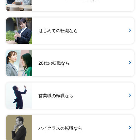
はじめての転職なら
20代の転職なら
営業職の転職なら
ハイクラスの転職なら