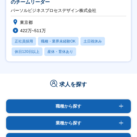
のチームリーダー
パーソルビジネスプロセスデザイン株式会社
東京都
422万~511万
正社員採用
職種・業界未経験OK
土日祝休み
休日120日以上
産休・育休あり
求人を探す
職種から探す
業種から探す