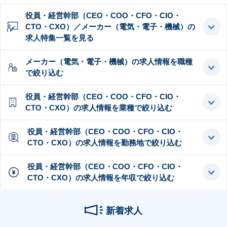
役員・経営幹部（CEO・COO・CFO・CIO・
CTO・CXO）／メーカー（電気・電子・機械）の
求人特集一覧を見る
メーカー（電気・電子・機械）の求人情報を職種
で絞り込む
役員・経営幹部（CEO・COO・CFO・CIO・
CTO・CXO）の求人情報を業種で絞り込む
役員・経営幹部（CEO・COO・CFO・CIO・
CTO・CXO）の求人情報を勤務地で絞り込む
役員・経営幹部（CEO・COO・CFO・CIO・
CTO・CXO）の求人情報を年収で絞り込む
新着求人