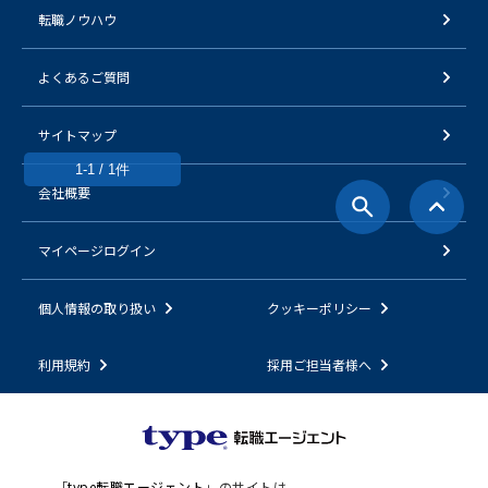
転職ノウハウ
よくあるご質問
サイトマップ
1-1 / 1件
会社概要
マイページログイン
個人情報の取り扱い
クッキーポリシー
利用規約
採用ご担当者様へ
「
type転職エージェント
」のサイトは