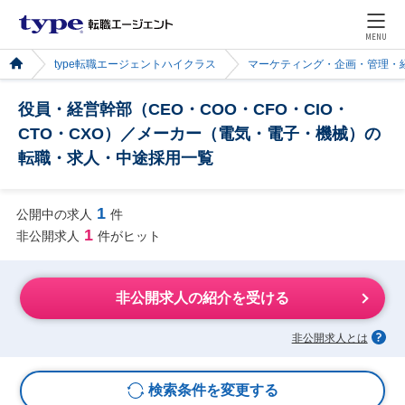
MENU
type転職エージェントハイクラス
マーケティング・企画・管理・
役員・経営幹部（CEO・COO・CFO・CIO・
CTO・CXO）／メーカー（電気・電子・機械）の
転職・求人・中途採用一覧
1
公開中の求人
件
1
非公開求人
件がヒット
非公開求人の紹介を受ける
非公開求人とは
検索条件を変更する