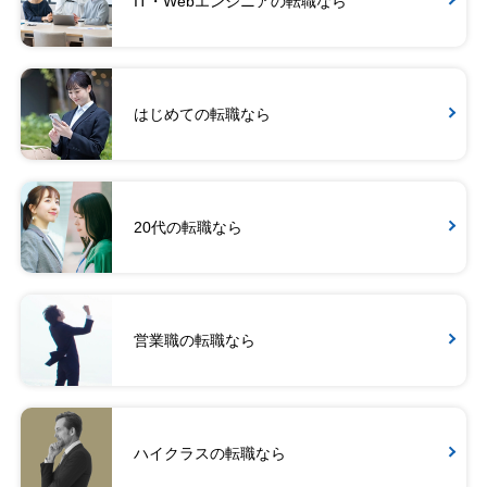
IT・Webエンジニアの転職なら
はじめての転職なら
20代の転職なら
営業職の転職なら
ハイクラスの転職なら