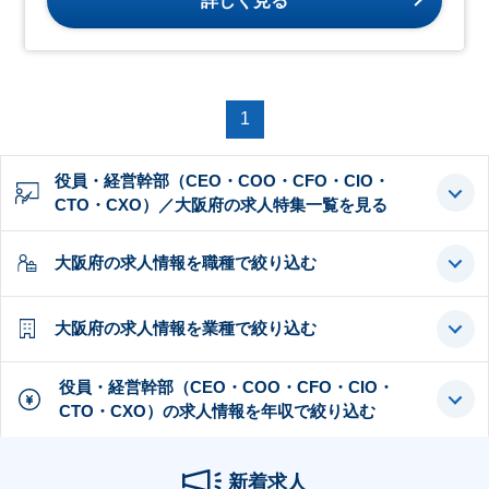
詳しく見る
1
役員・経営幹部（CEO・COO・CFO・CIO・
CTO・CXO）／大阪府の求人特集一覧を見る
大阪府の求人情報を職種で絞り込む
大阪府の求人情報を業種で絞り込む
役員・経営幹部（CEO・COO・CFO・CIO・
CTO・CXO）の求人情報を年収で絞り込む
新着求人