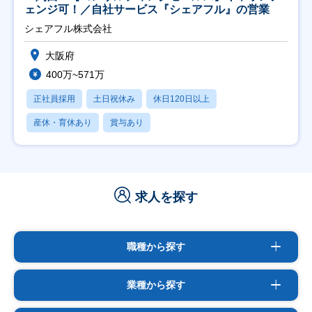
ェンジ可！／自社サービス『シェアフル』の営業
シェアフル株式会社
大阪府
400万~571万
正社員採用
土日祝休み
休日120日以上
産休・育休あり
賞与あり
求人を探す
職種から探す
業種から探す