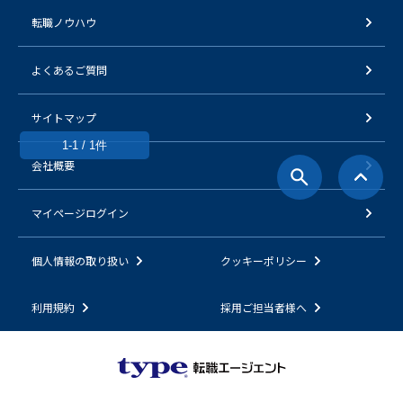
転職ノウハウ
よくあるご質問
サイトマップ
1-1 / 1件
会社概要
マイページログイン
個人情報の取り扱い
クッキーポリシー
利用規約
採用ご担当者様へ