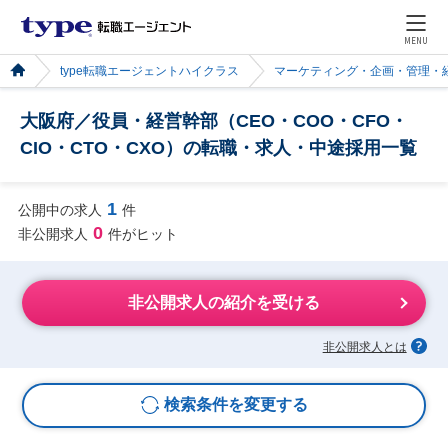
MENU
type転職エージェントハイクラス
マーケティング・企画・管理・
大阪府／役員・経営幹部（CEO・COO・CFO・
CIO・CTO・CXO）の転職・求人・中途採用一覧
1
公開中の求人
件
0
非公開求人
件がヒット
非公開求人の紹介を受ける
非公開求人とは
検索条件を変更する