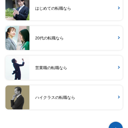
はじめての転職なら
20代の転職なら
営業職の転職なら
ハイクラスの転職なら