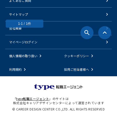
よくあるご質問
サイトマップ
1-1 / 1件
会社概要
マイページログイン
個人情報の取り扱い
クッキーポリシー
利用規約
採用ご担当者様へ
「
type転職エージェント
」のサイトは
株式会社キャリアデザインセンターによって運営されています
© CAREER DESIGN CENTER CO.,LTD. ALL RIGHTS RESERVED