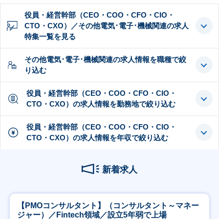
役員・経営幹部（CEO・COO・CFO・CIO・
CTO・CXO）／その他電気･電子･機械関連の求人
特集一覧を見る
その他電気･電子･機械関連の求人情報を職種で絞
り込む
役員・経営幹部（CEO・COO・CFO・CIO・
CTO・CXO）の求人情報を勤務地で絞り込む
役員・経営幹部（CEO・COO・CFO・CIO・
CTO・CXO）の求人情報を年収で絞り込む
新着求人
【PMOコンサルタント】（コンサルタント～マネー
ジャー）／Fintech領域／設立5年弱で上場