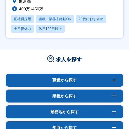
東京都
400万~450万
正社員採用
職種・業界未経験OK
20代におすすめ
土日祝休み
休日120日以上
求人を探す
職種から探す
業種から探す
勤務地から探す
年収から探す