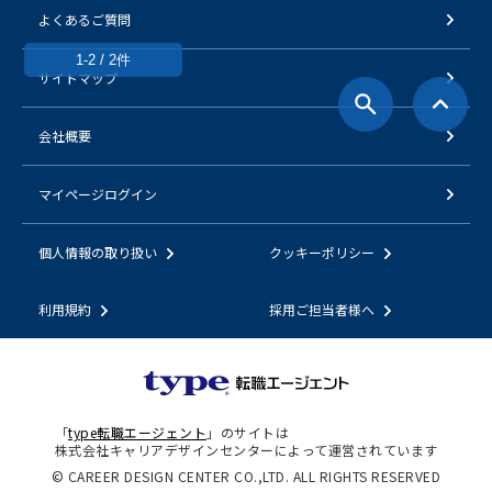
よくあるご質問
1-2 / 2件
サイトマップ
会社概要
マイページログイン
個人情報の取り扱い
クッキーポリシー
利用規約
採用ご担当者様へ
「
type転職エージェント
」のサイトは
株式会社キャリアデザインセンターによって運営されています
© CAREER DESIGN CENTER CO.,LTD. ALL RIGHTS RESERVED