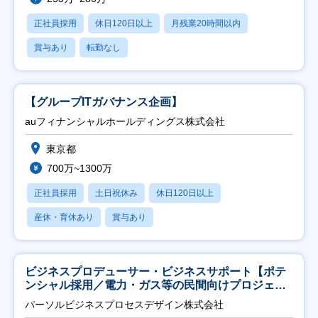
正社員採用
休日120日以上
月残業20時間以内
賞与あり
転勤なし
【グループITガバナンス企画】
auフィナンシャルホールディングス株式会社
東京都
700万~1300万
正社員採用
土日祝休み
休日120日以上
産休・育休あり
賞与あり
ビジネスプロデューサー・ビジネスサポート【ポテ
ンシャル採用／電力・ガス等の民間向けプロジェク
ト推進】
パーソルビジネスプロセスデザイン株式会社