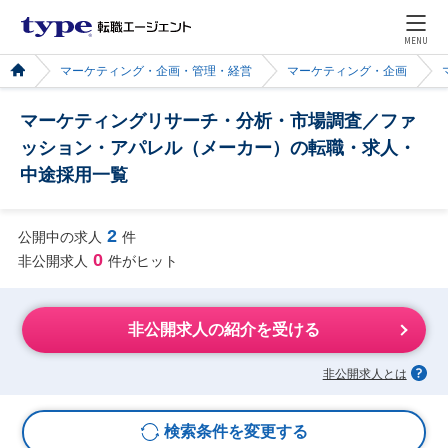
MENU
マーケティング・企画・管理・経営
マーケティング・企画
マーケティングリサーチ・分析・市場調査／ファ
ッション・アパレル（メーカー）の転職・求人・
中途採用一覧
2
公開中の求人
件
0
非公開求人
件がヒット
非公開求人の紹介を受ける
非公開求人とは
検索条件を変更する