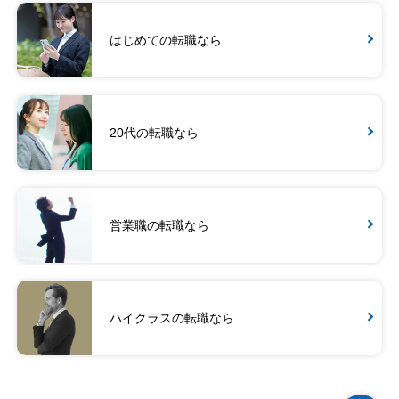
はじめての転職なら
20代の転職なら
営業職の転職なら
ハイクラスの転職なら