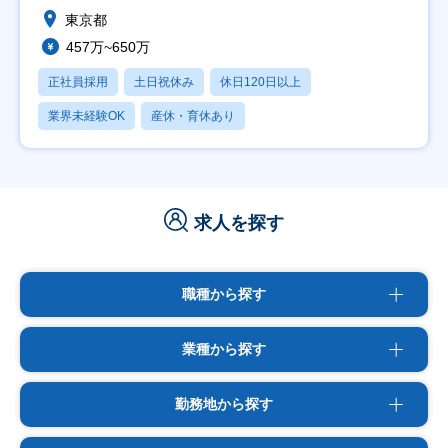
東京都
457万~650万
正社員採用
土日祝休み
休日120日以上
業界未経験OK
産休・育休あり
求人を探す
職種から探す
業種から探す
勤務地から探す