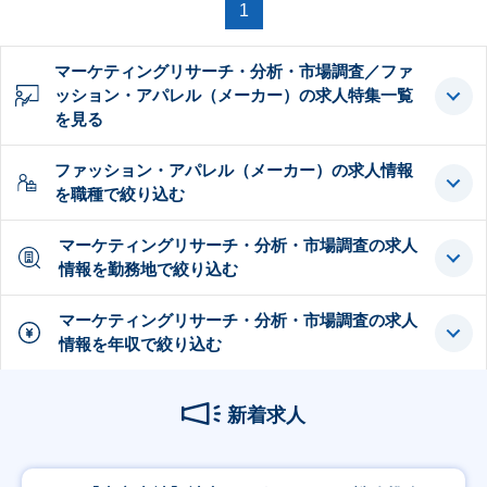
1
マーケティングリサーチ・分析・市場調査／ファ
ッション・アパレル（メーカー）の求人特集一覧
を見る
ファッション・アパレル（メーカー）の求人情報
を職種で絞り込む
マーケティングリサーチ・分析・市場調査の求人
情報を勤務地で絞り込む
マーケティングリサーチ・分析・市場調査の求人
情報を年収で絞り込む
新着求人