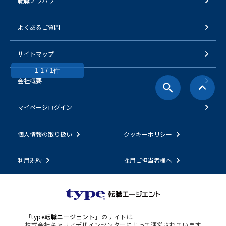
転職ノウハウ
よくあるご質問
サイトマップ
1-1 / 1件
会社概要
マイページログイン
個人情報の取り扱い
クッキーポリシー
利用規約
採用ご担当者様へ
「
type転職エージェント
」のサイトは
株式会社キャリアデザインセンターによって運営されています