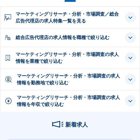
マーケティングリサーチ・分析・市場調査／総合
広告代理店の求人特集一覧を見る
総合広告代理店の求人情報を職種で絞り込む
マーケティングリサーチ・分析・市場調査の求人
情報を業種で絞り込む
マーケティングリサーチ・分析・市場調査の求人
情報を勤務地で絞り込む
マーケティングリサーチ・分析・市場調査の求人
情報を年収で絞り込む
新着求人