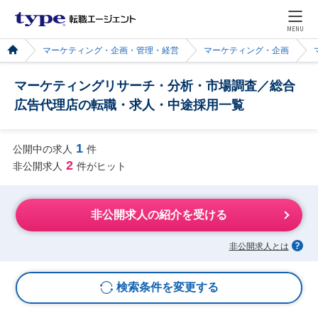
MENU
マーケティング・企画・管理・経営
マーケティング・企画
マーケティングリサーチ・分析・市場調査／総合
広告代理店の転職・求人・中途採用一覧
1
公開中の求人
件
2
非公開求人
件がヒット
非公開求人の紹介を受ける
非公開求人とは
検索条件を変更する