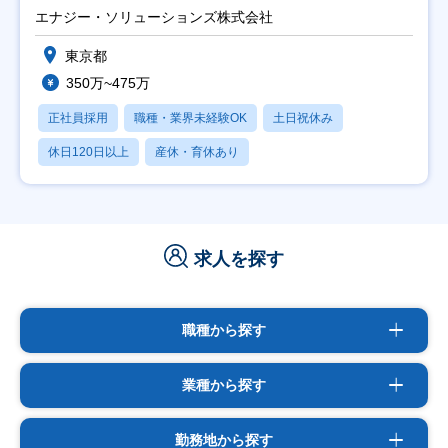
エナジー・ソリューションズ株式会社
東京都
350万~475万
正社員採用
職種・業界未経験OK
土日祝休み
休日120日以上
産休・育休あり
求人を探す
職種から探す
業種から探す
勤務地から探す