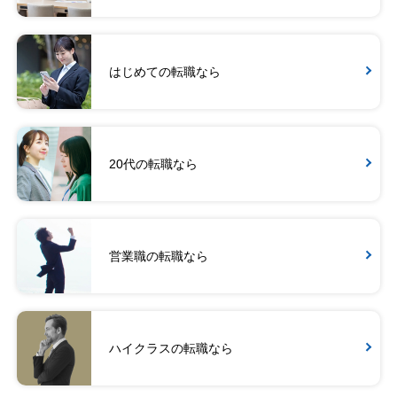
はじめての転職なら
20代の転職なら
営業職の転職なら
ハイクラスの転職なら