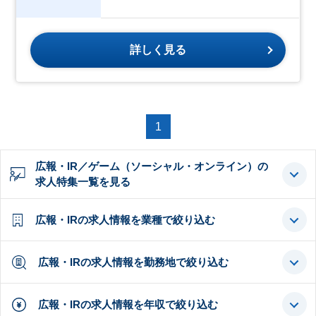
詳しく見る
1
広報・IR／ゲーム（ソーシャル・オンライン）の
求人特集一覧を見る
広報・IRの求人情報を業種で絞り込む
広報・IRの求人情報を勤務地で絞り込む
広報・IRの求人情報を年収で絞り込む