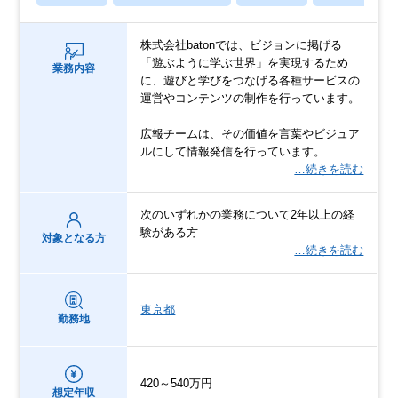
株式会社batonでは、ビジョンに掲げる
「遊ぶように学ぶ世界」を実現するため
業務内容
に、遊びと学びをつなげる各種サービスの
運営やコンテンツの制作を行っています。
広報チームは、その価値を言葉やビジュア
ルにして情報発信を行っています。
…続きを読む
次のいずれかの業務について2年以上の経
験がある方
対象となる方
…続きを読む
東京都
勤務地
420～540万円
想定年収