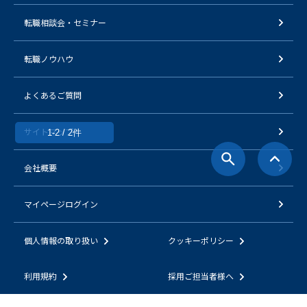
転職相談会・セミナー
転職ノウハウ
よくあるご質問
サイトマップ
1-2 / 2件
会社概要
マイページログイン
個人情報の取り扱い
クッキーポリシー
利用規約
採用ご担当者様へ