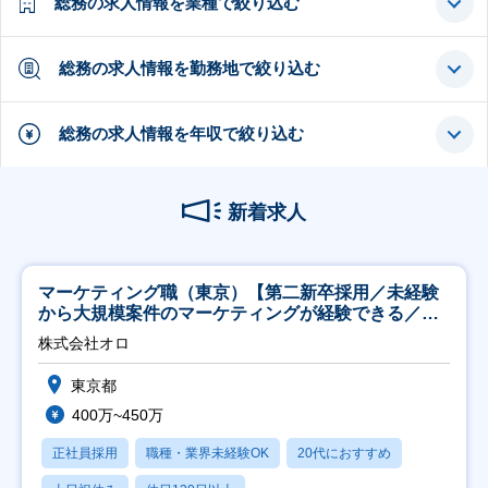
総務の求人情報を業種で絞り込む
総務の求人情報を勤務地で絞り込む
総務の求人情報を年収で絞り込む
新着求人
マーケティング職（東京）【第二新卒採用／未経験
から大規模案件のマーケティングが経験できる／研
修充実】
株式会社オロ
東京都
400万~450万
正社員採用
職種・業界未経験OK
20代におすすめ