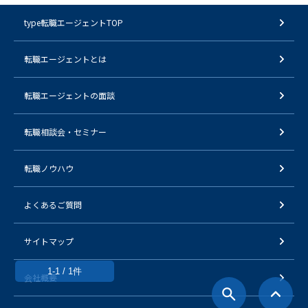
type転職エージェントTOP
転職エージェントとは
転職エージェントの面談
転職相談会・セミナー
転職ノウハウ
よくあるご質問
サイトマップ
1-1 / 1件
会社概要