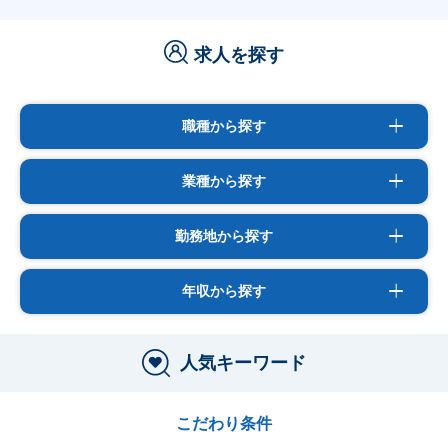
求人を探す
職種から探す
業種から探す
勤務地から探す
年収から探す
人気キーワード
こだわり条件