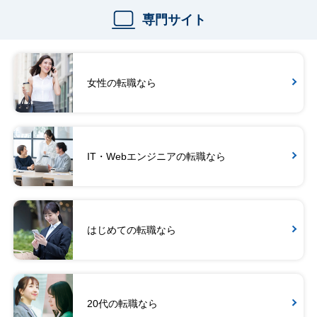
専門サイト
女性の転職なら
IT・Webエンジニアの転職なら
はじめての転職なら
20代の転職なら