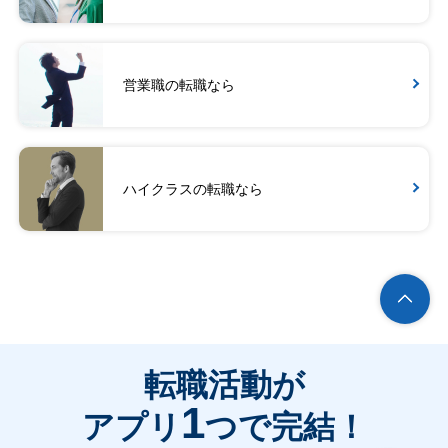
営業職の転職なら
ハイクラスの転職なら
転職活動が
1
アプリ
つで完結！