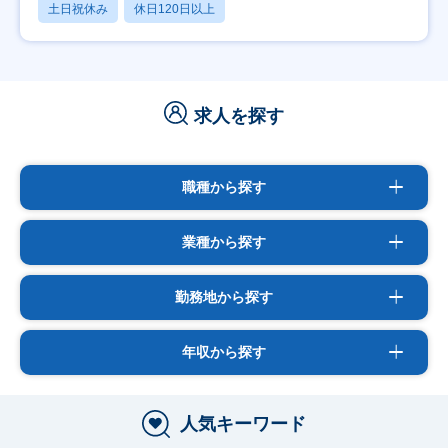
土日祝休み
休日120日以上
求人を探す
職種から探す
業種から探す
勤務地から探す
年収から探す
人気キーワード