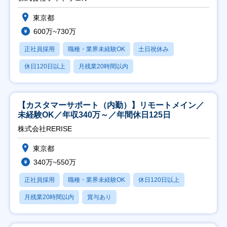
東京都
600万~730万
正社員採用
職種・業界未経験OK
土日祝休み
休日120日以上
月残業20時間以内
【カスタマーサポート（内勤）】リモートメイン／
未経験OK／年収340万～／年間休日125日
株式会社RERISE
東京都
340万~550万
正社員採用
職種・業界未経験OK
休日120日以上
月残業20時間以内
賞与あり