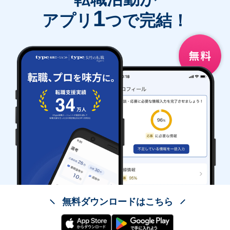
1
アプリ
つで完結！
無料ダウンロードはこちら