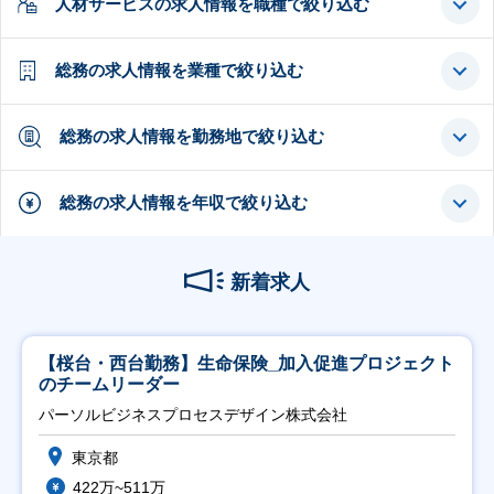
人材サービスの求人情報を職種で絞り込む
総務の求人情報を業種で絞り込む
総務の求人情報を勤務地で絞り込む
総務の求人情報を年収で絞り込む
新着求人
【桜台・西台勤務】生命保険_加入促進プロジェクト
のチームリーダー
パーソルビジネスプロセスデザイン株式会社
東京都
422万~511万