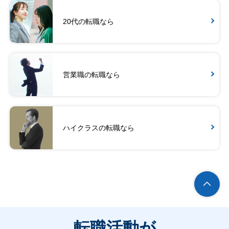
20代の転職なら
営業職の転職なら
ハイクラスの転職なら
転職活動が