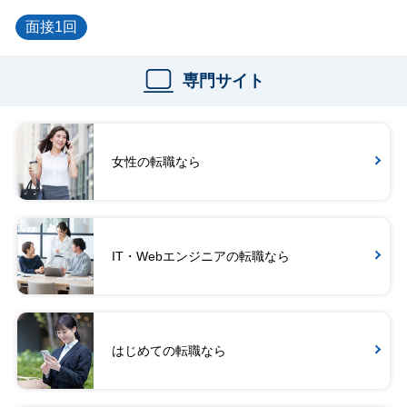
面接1回
専門サイト
女性の転職なら
IT・Webエンジニアの転職なら
はじめての転職なら