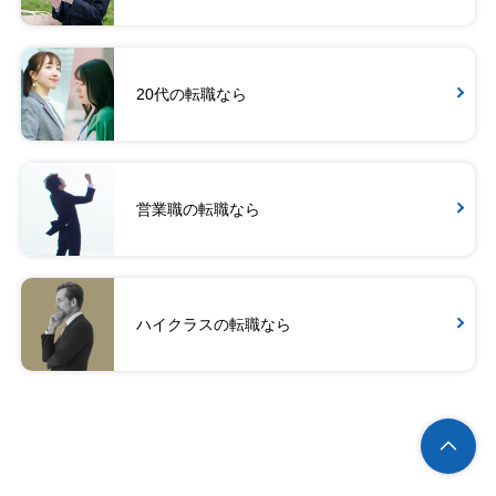
20代の転職なら
営業職の転職なら
ハイクラスの転職なら