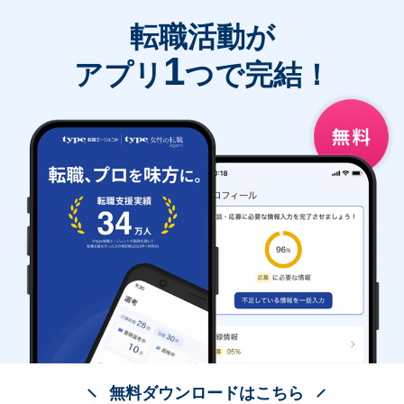
転職活動が
1
アプリ
つで完結！
無料ダウンロードはこちら