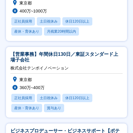
東京都
400万~1000万
正社員採用
土日祝休み
休日120日以上
産休・育休あり
月残業20時間以内
【営業事務】年間休日130日／東証スタンダード上
場子会社
株式会社テンポイノベーション
東京都
360万~400万
正社員採用
土日祝休み
休日120日以上
産休・育休あり
賞与あり
ビジネスプロデューサー・ビジネスサポート【ポテ