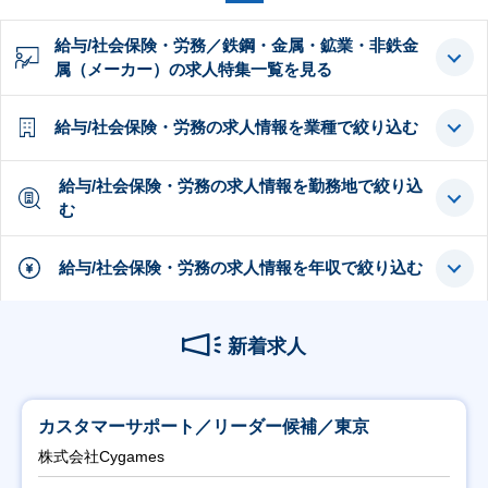
給与/社会保険・労務／鉄鋼・金属・鉱業・非鉄金
属（メーカー）の求人特集一覧を見る
給与/社会保険・労務の求人情報を業種で絞り込む
給与/社会保険・労務の求人情報を勤務地で絞り込
む
給与/社会保険・労務の求人情報を年収で絞り込む
新着求人
カスタマーサポート／リーダー候補／東京
株式会社Cygames