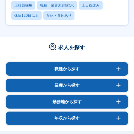
正社員採用
職種・業界未経験OK
土日祝休み
休日120日以上
産休・育休あり
求人を探す
職種から探す
業種から探す
勤務地から探す
年収から探す