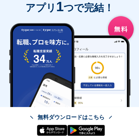
1
アプリ
つで完結！
無料ダウンロードはこちら