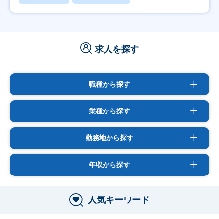
求人を探す
職種から探す
業種から探す
勤務地から探す
年収から探す
人気キーワード