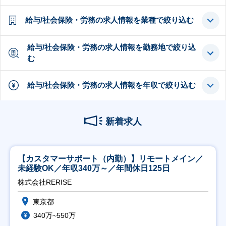
給与/社会保険・労務の求人情報を業種で絞り込む
給与/社会保険・労務の求人情報を勤務地で絞り込
む
給与/社会保険・労務の求人情報を年収で絞り込む
新着求人
【カスタマーサポート（内勤）】リモートメイン／
未経験OK／年収340万～／年間休日125日
株式会社RERISE
東京都
340万~550万