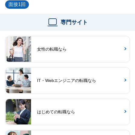
面接1回
専門サイト
女性の転職なら
IT・Webエンジニアの転職なら
はじめての転職なら