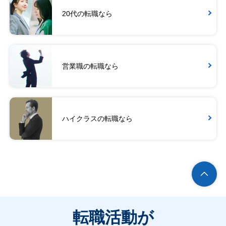
20代の転職なら
営業職の転職なら
ハイクラスの転職なら
転職活動が